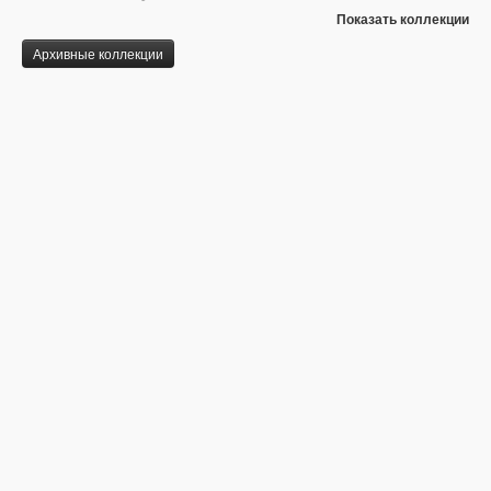
Показать коллекции
Архивные коллекции