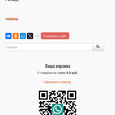
rockaway
Сохранить сайт
Ваша корзина
0 товаров на сумму
0,0 руб.
Оформить покупку