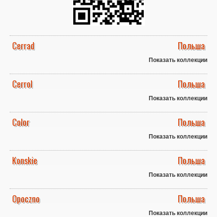
Cerrad
Польша
Показать коллекции
Cerrol
Польша
Показать коллекции
Color
Польша
Показать коллекции
Konskie
Польша
Показать коллекции
Opoczno
Польша
Показать коллекции