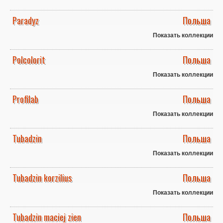
Paradyz
Польша
Показать коллекции
Polcolorit
Польша
Показать коллекции
Profilab
Польша
Показать коллекции
Tubadzin
Польша
Показать коллекции
Tubadzin korzilius
Польша
Показать коллекции
Tubadzin maciej zien
Польша