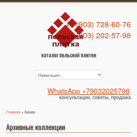
+7 (903) 728-60-76
+7 (903) 202-57-98
каталог польской плитки
WhatsApp +79032025798
:
консультации, советы, продажа
Главная
» Архив
Архивные коллекции