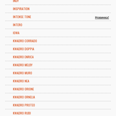
INDY
INSPIRATION
INTENSE TONE
Новинка!
INTERO
IOWA
KWADRO CORRADO
KWADRO DOPPIA
KWADRO ENRICA
KWADRO MELBY
KWADRO MURO
KWADRO NEA
KWADRO ORIONE
KWADRO ORNELIA
KWADRO PROTEO
KWADRO RUBI