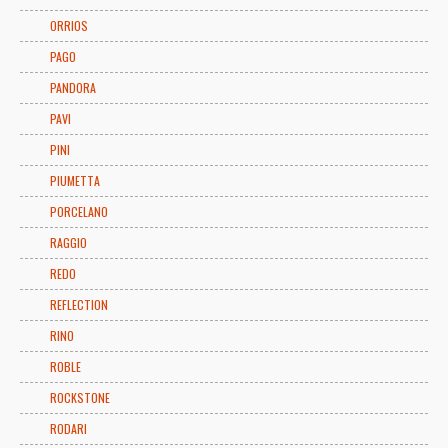
ORRIOS
PAGO
PANDORA
PAVI
PINI
PIUMETTA
PORCELANO
RAGGIO
REDO
REFLECTION
RINO
ROBLE
ROCKSTONE
RODARI