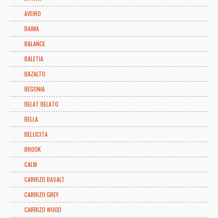
AVEIRO
BAIMA
BALANCE
BALETIA
BAZALTO
BEGONIA
BELAT BELATO
BELLA
BELLICITA
BROOK
CALM
CARRIZO BASALT
CARRIZO GREY
CARRIZO WOOD