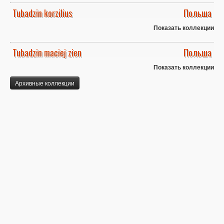
Tubadzin korzilius
Польша
Показать коллекции
Tubadzin maciej zien
Польша
Показать коллекции
Архивные коллекции