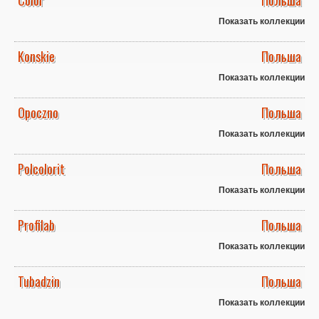
Color
Польша
Показать коллекции
Konskie
Польша
Показать коллекции
Opoczno
Польша
Показать коллекции
Polcolorit
Польша
Показать коллекции
Profilab
Польша
Показать коллекции
Tubadzin
Польша
Показать коллекции