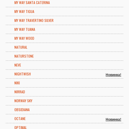
MY WAY SANTA CATERINA
MY WAY TIGUA
MY WAY TRAVERTINO SILVER
MY WAY TUANA
MY WAY WOOD
NATURAL
NATURSTONE
NEVE
NIGHTWISH
Новинка!
NIKI
NIRRAD
NORWAY SKY
OBSIDIANA
OCTANE
Новинка!
OPTIMAL