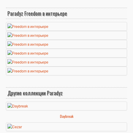
Paradyz Freedom в интерьере
Другие коллекции Paradyz
Daybreak