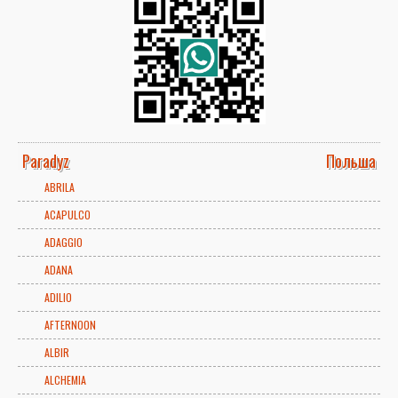
Paradyz
Польша
ABRILA
ACAPULCO
ADAGGIO
ADANA
ADILIO
AFTERNOON
ALBIR
ALCHEMIA