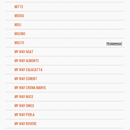
MITTE
MODUL
MOLI
MOLINO
MOLTO
Новинка!
MY WAY AGAT
MY WAY ALMONTE
MY WAY CALACATTA
MY WAY CEMENT
MY WAY CREMA MARFIL
MY WAY NOCE
MY WAY ONICE
MY WAY PERLA
MY WAY ROVERE