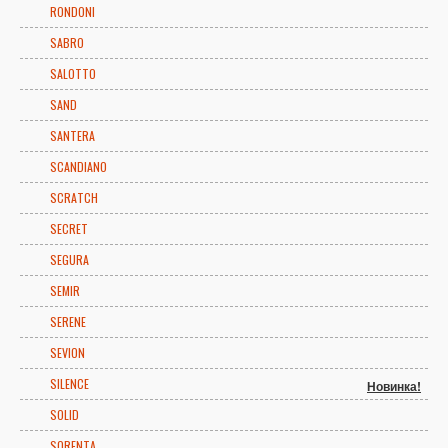
RONDONI
SABRO
SALOTTO
SAND
SANTERA
SCANDIANO
SCRATCH
SECRET
SEGURA
SEMIR
SERENE
SEVION
SILENCE
Новинка!
SOLID
SORENTA