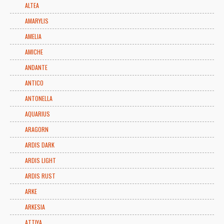
ALTEA
AMARYLIS
AMELIA
AMICHE
ANDANTE
ANTICO
ANTONELLA
AQUARIUS
ARAGORN
ARDIS DARK
ARDIS LIGHT
ARDIS RUST
ARKE
ARKESIA
ATTIYA