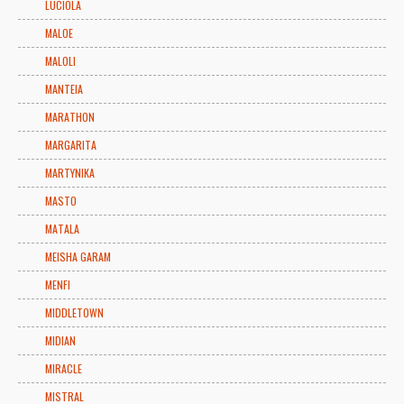
LUCIOLA
MALOE
MALOLI
MANTEIA
MARATHON
MARGARITA
MARTYNIKA
MASTO
MATALA
MEISHA GARAM
MENFI
MIDDLETOWN
MIDIAN
MIRACLE
MISTRAL