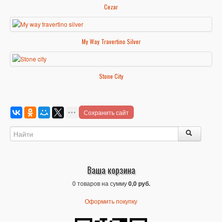
Cezar
My Way Travertino Silver
Stone City
Сохранить сайт
Ваша корзина
0 товаров на сумму
0,0 руб.
Оформить покупку