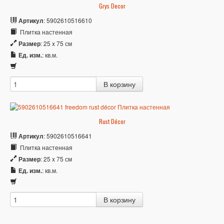
Grys Decor
Артикул
: 5902610516610
Плитка настенная
Размер
: 25 x 75 см
Ед. изм.
: кв.м.
Rust Décor
Артикул
: 5902610516641
Плитка настенная
Размер
: 25 x 75 см
Ед. изм.
: кв.м.