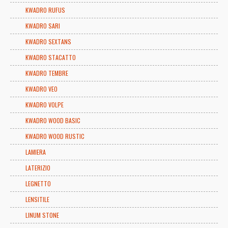
KWADRO RUFUS
KWADRO SARI
KWADRO SEXTANS
KWADRO STACATTO
KWADRO TEMBRE
KWADRO VEO
KWADRO VOLPE
KWADRO WOOD BASIC
KWADRO WOOD RUSTIC
LAMIERA
LATERIZIO
LEGNETTO
LENSITILE
LINUM STONE