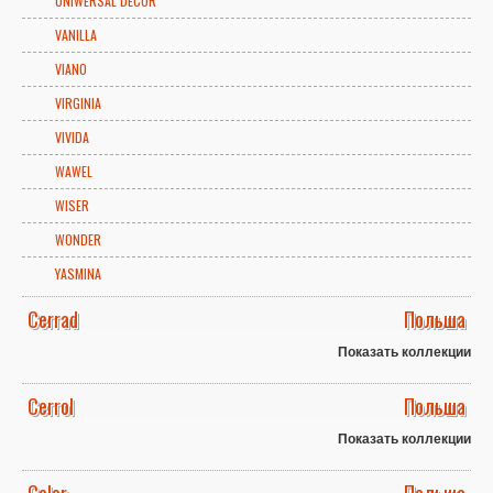
UNIWERSAL DECOR
VANILLA
VIANO
VIRGINIA
VIVIDA
WAWEL
WISER
WONDER
YASMINA
Cerrad
Польша
Показать коллекции
Cerrol
Польша
Показать коллекции