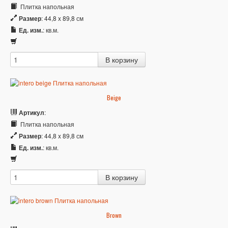
Плитка напольная
Размер
: 44,8 x 89,8 см
Ед. изм.
: кв.м.
Beige
Артикул
:
Плитка напольная
Размер
: 44,8 x 89,8 см
Ед. изм.
: кв.м.
Brown