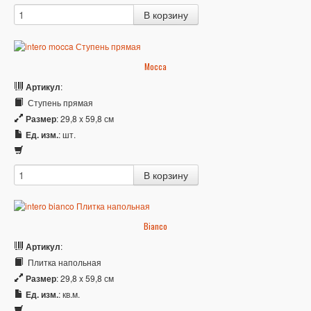
Mocca
Артикул
:
Ступень прямая
Размер
: 29,8 x 59,8 см
Ед. изм.
: шт.
Bianco
Артикул
:
Плитка напольная
Размер
: 29,8 x 59,8 см
Ед. изм.
: кв.м.