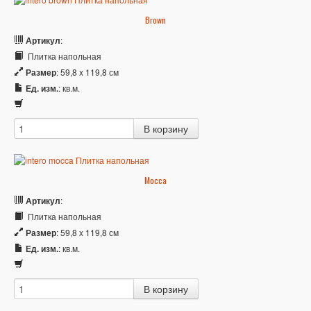
Brown
Артикул
:
Плитка напольная
Размер
: 59,8 x 119,8 см
Ед. изм.
: кв.м.
Mocca
Артикул
:
Плитка напольная
Размер
: 59,8 x 119,8 см
Ед. изм.
: кв.м.