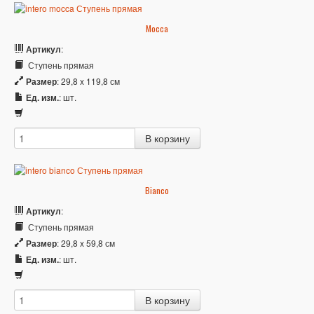
Mocca
Артикул
:
Ступень прямая
Размер
: 29,8 x 119,8 см
Ед. изм.
: шт.
Bianco
Артикул
:
Ступень прямая
Размер
: 29,8 x 59,8 см
Ед. изм.
: шт.