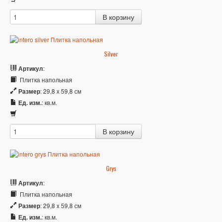
Silver
Артикул
:
Плитка напольная
Размер
: 29,8 x 59,8 см
Ед. изм.
: кв.м.
Grys
Артикул
:
Плитка напольная
Размер
: 29,8 x 59,8 см
Ед. изм.
: кв.м.