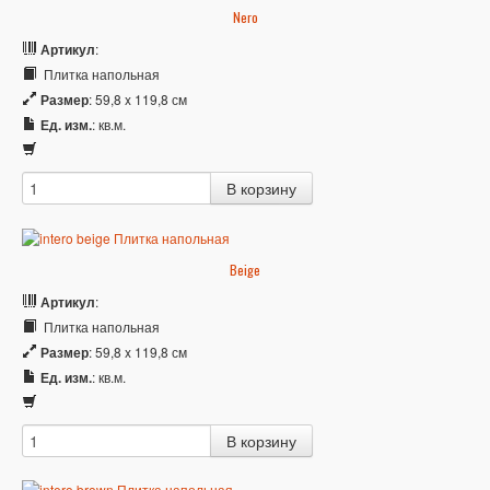
Nero
Артикул
:
Плитка напольная
Размер
: 59,8 x 119,8 см
Ед. изм.
: кв.м.
Beige
Артикул
:
Плитка напольная
Размер
: 59,8 x 119,8 см
Ед. изм.
: кв.м.