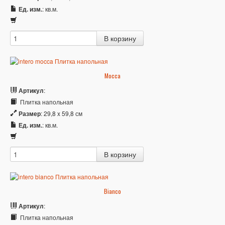
Ед. изм.
: кв.м.
Mocca
Артикул
:
Плитка напольная
Размер
: 29,8 x 59,8 см
Ед. изм.
: кв.м.
Bianco
Артикул
:
Плитка напольная