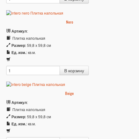
Nero
Артикул
:
Плитка напольная
Размер
: 59,8 x 59,8 см
Ед. изм.
: кв.м.
Beige
Артикул
:
Плитка напольная
Размер
: 59,8 x 59,8 см
Ед. изм.
: кв.м.