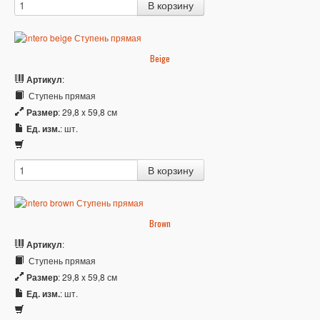
Beige
Артикул
:
Ступень прямая
Размер
: 29,8 x 59,8 см
Ед. изм.
: шт.
Brown
Артикул
:
Ступень прямая
Размер
: 29,8 x 59,8 см
Ед. изм.
: шт.