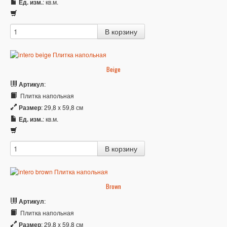
Ед. изм.
: кв.м.
Beige
Артикул
:
Плитка напольная
Размер
: 29,8 x 59,8 см
Ед. изм.
: кв.м.
Brown
Артикул
:
Плитка напольная
Размер
: 29,8 x 59,8 см