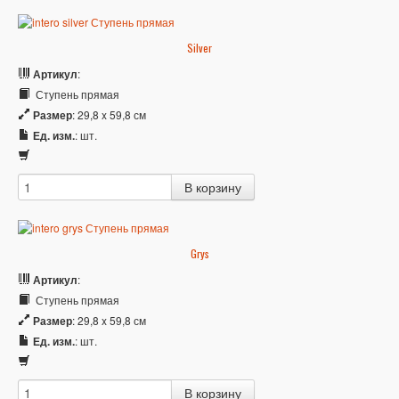
Silver
Артикул
:
Ступень прямая
Размер
: 29,8 x 59,8 см
Ед. изм.
: шт.
Grys
Артикул
:
Ступень прямая
Размер
: 29,8 x 59,8 см
Ед. изм.
: шт.