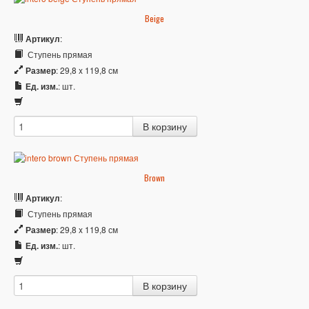
Beige
Артикул
:
Ступень прямая
Размер
: 29,8 x 119,8 см
Ед. изм.
: шт.
Brown
Артикул
:
Ступень прямая
Размер
: 29,8 x 119,8 см
Ед. изм.
: шт.