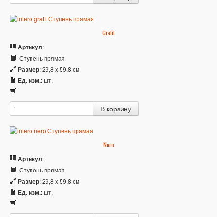
Grafit
Артикул
:
Ступень прямая
Размер
: 29,8 x 59,8 см
Ед. изм.
: шт.
Nero
Артикул
:
Ступень прямая
Размер
: 29,8 x 59,8 см
Ед. изм.
: шт.