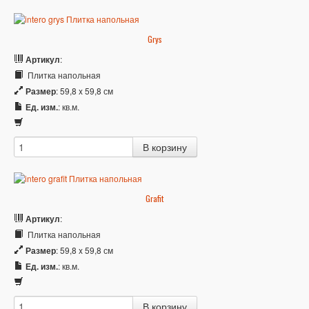
Grys
Артикул
:
Плитка напольная
Размер
: 59,8 x 59,8 см
Ед. изм.
: кв.м.
Grafit
Артикул
:
Плитка напольная
Размер
: 59,8 x 59,8 см
Ед. изм.
: кв.м.