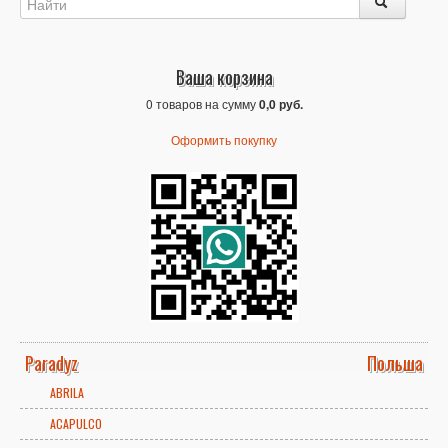
Ваша корзина
0 товаров на сумму
0,0 руб.
Оформить покупку
Paradyz
Польша
ABRILA
ACAPULCO