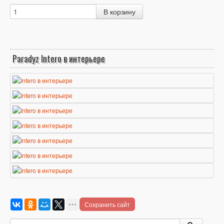
Paradyz Intero в интерьере
Сохранить сайт