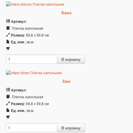
Bianco
Артикул
:
Плитка напольная
Размер
: 59,8 x 59,8 см
Ед. изм.
: кв.м.
Silver
Артикул
:
Плитка напольная
Размер
: 59,8 x 59,8 см
Ед. изм.
: кв.м.