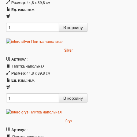
Размер
: 44,8 x 89,8 см
Ед. изм.
: кв.м.
Silver
Артикул
:
Плитка напольная
Размер
: 44,8 x 89,8 см
Ед. изм.
: кв.м.
Grys
Артикул
:
Плитка напольная