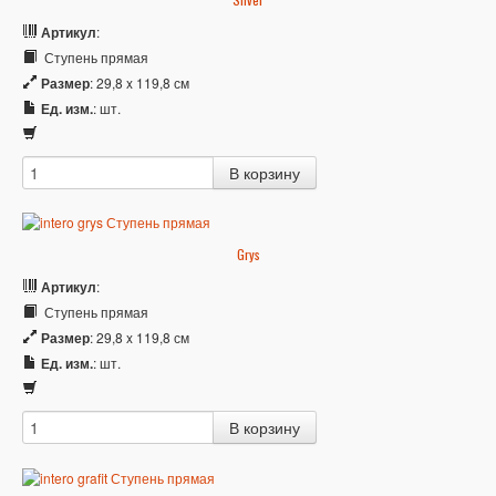
Артикул
:
Ступень прямая
Размер
: 29,8 x 119,8 см
Ед. изм.
: шт.
Grys
Артикул
:
Ступень прямая
Размер
: 29,8 x 119,8 см
Ед. изм.
: шт.