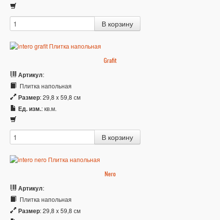
Grafit
Артикул
:
Плитка напольная
Размер
: 29,8 x 59,8 см
Ед. изм.
: кв.м.
Nero
Артикул
:
Плитка напольная
Размер
: 29,8 x 59,8 см