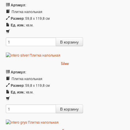
Артикул
:
Плитка напольная
Размер
: 59,8 x 119,8 см
Ед. изм.
: кв.м.
Silver
Артикул
:
Плитка напольная
Размер
: 59,8 x 119,8 см
Ед. изм.
: кв.м.