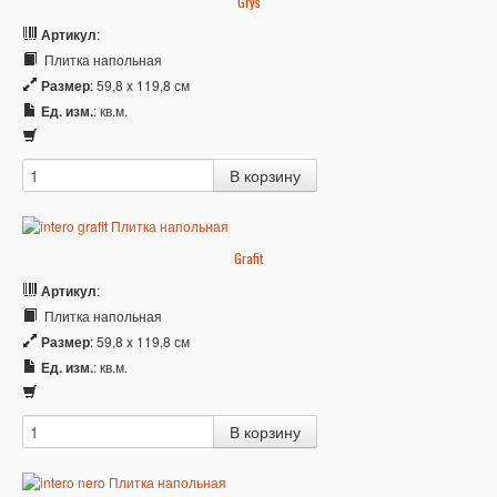
Grys
Артикул
:
Плитка напольная
Размер
: 59,8 x 119,8 см
Ед. изм.
: кв.м.
Grafit
Артикул
:
Плитка напольная
Размер
: 59,8 x 119,8 см
Ед. изм.
: кв.м.