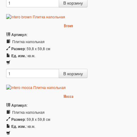
Brown
Артикул
:
Плитка напольная
Размер
: 59,8 x 59,8 см
Ед. изм.
: кв.м.
Mocca
Артикул
:
Плитка напольная
Размер
: 59,8 x 59,8 см
Ед. изм.
: кв.м.