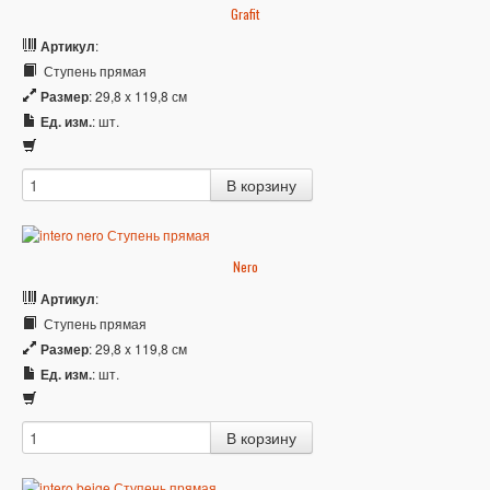
Grafit
Артикул
:
Ступень прямая
Размер
: 29,8 x 119,8 см
Ед. изм.
: шт.
Nero
Артикул
:
Ступень прямая
Размер
: 29,8 x 119,8 см
Ед. изм.
: шт.