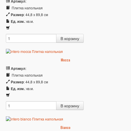
Артикул
:
Плитка напольная
Размер
: 44,8 x 89,8 см
Ед. изм.
: кв.м.
Mocca
Артикул
:
Плитка напольная
Размер
: 44,8 x 89,8 см
Ед. изм.
: кв.м.
Bianco