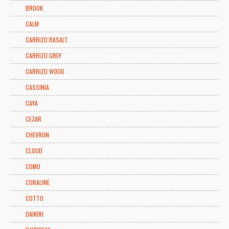
BROOK
CALM
CARRIZO BASALT
CARRIZO GREY
CARRIZO WOOD
CASSINIA
CAYA
CEZAR
CHEVRON
CLOUD
COMO
CORALINE
COTTO
DAIKIRI