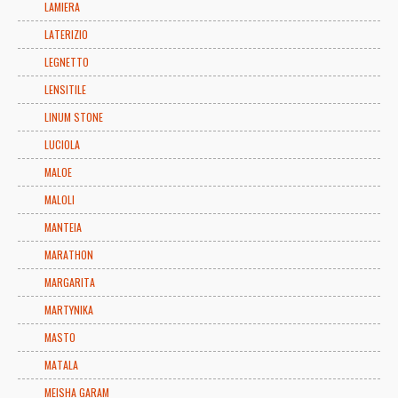
LAMIERA
LATERIZIO
LEGNETTO
LENSITILE
LINUM STONE
LUCIOLA
MALOE
MALOLI
MANTEIA
MARATHON
MARGARITA
MARTYNIKA
MASTO
MATALA
MEISHA GARAM