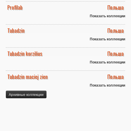
Profilab
Польша
Показать коллекции
Tubadzin
Польша
Показать коллекции
Tubadzin korzilius
Польша
Показать коллекции
Tubadzin maciej zien
Польша
Показать коллекции
Архивные коллекции