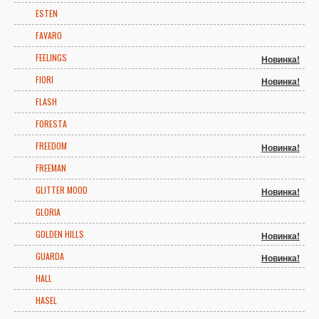
ESTEN
FAVARO
FEELINGS
Новинка!
FIORI
Новинка!
FLASH
FORESTA
FREEDOM
Новинка!
FREEMAN
GLITTER MOOD
Новинка!
GLORIA
GOLDEN HILLS
Новинка!
GUARDA
Новинка!
HALL
HASEL