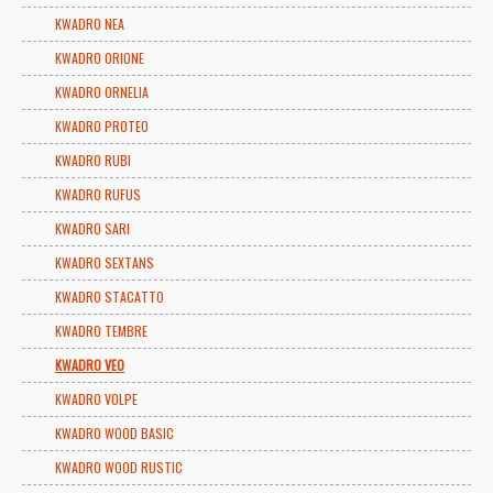
KWADRO NEA
KWADRO ORIONE
KWADRO ORNELIA
KWADRO PROTEO
KWADRO RUBI
KWADRO RUFUS
KWADRO SARI
KWADRO SEXTANS
KWADRO STACATTO
KWADRO TEMBRE
KWADRO VEO
KWADRO VOLPE
KWADRO WOOD BASIC
KWADRO WOOD RUSTIC