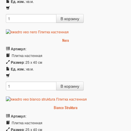
Ед. изм.
: кв.м.
Nero
Артикул
:
Плитка настенная
Размер
: 25 x 40 см
Ед. изм.
: кв.м.
Bianco Struktura
Артикул
:
Плитка настенная
Размер
: 25 x 40 см