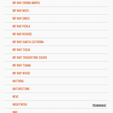
MY WAY CREMA MARFIL
MY WAY NOCE
MY WAY ONICE
MY WAY PERLA
MY WAY ROVERE
MY WAY SANTA CATERINA
MY WAY TIGUA
MY WAY TRAVERTINO SILVER
MY WAY TUANA
MY WAY WOOD
NATURAL
NATURSTONE
NEVE
NIGHTWISH
Новинка!
NIKI