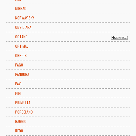
NIRRAD
NORWAY SKY
OBSIDIANA
OCTANE
Новинка!
OPTIMAL
ORRIOS
PAGO
PANDORA
PAVI
PINI
PIUMETTA
PORCELANO
RAGGIO
REDO