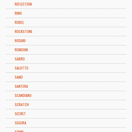
REFLECTION
RINO
ROBLE
ROCKSTONE
RODARI
RONDONI
SABRO
SALOTTO
SAND
SANTERA
SCANDIANO
SCRATCH
SECRET
SEGURA
SEMIR