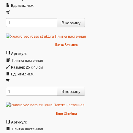
Ед. изм.
: кв.м.
Rosso Struktura
Артикул
:
Плитка настенная
Размер
: 25 x 40 см
Ед. изм.
: кв.м.
Nero Struktura
Артикул
:
Плитка настенная