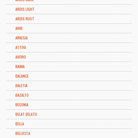
ARDIS LIGHT
ARDIS RUST
ARKE
ARKESIA
ATTIYA
AVEIRO
BAIMA
BALANCE
BALETIA
BAZALTO
BEGONIA
BELAT BELATO
BELLA
BELLICITA