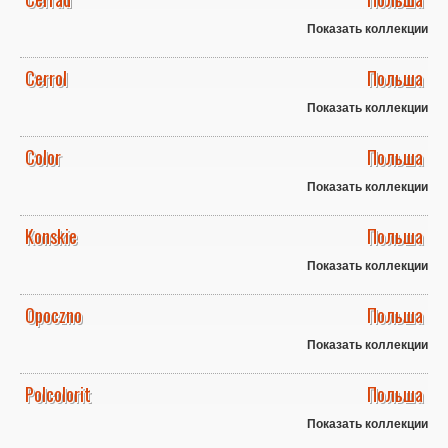
Показать коллекции
Cerrol
Польша
Показать коллекции
Color
Польша
Показать коллекции
Konskie
Польша
Показать коллекции
Opoczno
Польша
Показать коллекции
Polcolorit
Польша
Показать коллекции