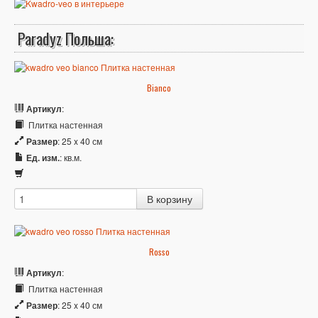
Paradyz Польша:
Bianco
Артикул
:
Плитка настенная
Размер
: 25 x 40 см
Ед. изм.
: кв.м.
Rosso
Артикул
:
Плитка настенная
Размер
: 25 x 40 см