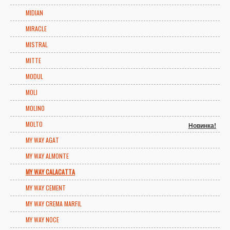
MIDIAN
MIRACLE
MISTRAL
MITTE
MODUL
MOLI
MOLINO
MOLTO
Новинка!
MY WAY AGAT
MY WAY ALMONTE
MY WAY CALACATTA
MY WAY CEMENT
MY WAY CREMA MARFIL
MY WAY NOCE