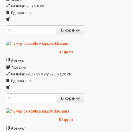
Размер
: 9,8 x 9,8 см
Ед. изм.
: шт.
A Lappato
Артикул
:
Мозаика
Размер
: 29,8 x 29,8 (куб 2,3 x 2,3) см
Ед. изм.
: шт.
B Lappato
Артикул
: