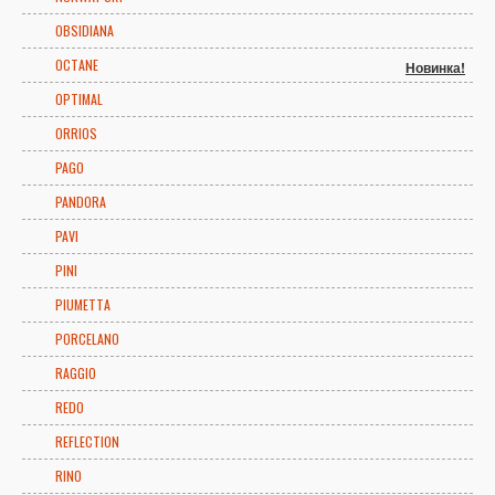
OBSIDIANA
OCTANE
Новинка!
OPTIMAL
ORRIOS
PAGO
PANDORA
PAVI
PINI
PIUMETTA
PORCELANO
RAGGIO
REDO
REFLECTION
RINO