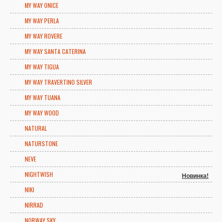
MY WAY ONICE
MY WAY PERLA
MY WAY ROVERE
MY WAY SANTA CATERINA
MY WAY TIGUA
MY WAY TRAVERTINO SILVER
MY WAY TUANA
MY WAY WOOD
NATURAL
NATURSTONE
NEVE
NIGHTWISH
Новинка!
NIKI
NIRRAD
NORWAY SKY