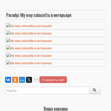
Paradyz My way calacatta в интерьере
Сохранить сайт
Ваша корзина