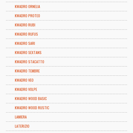
KWADRO ORNELIA
KWADRO PROTEO
KWADRO RUBI
KWADRO RUFUS
KWADRO SARI
KWADRO SEXTANS
KWADRO STACATTO
KWADRO TEMBRE
KWADRO VEO
KWADRO VOLPE
KWADRO WOOD BASIC
KWADRO WOOD RUSTIC
LAMIERA
LATERIZIO