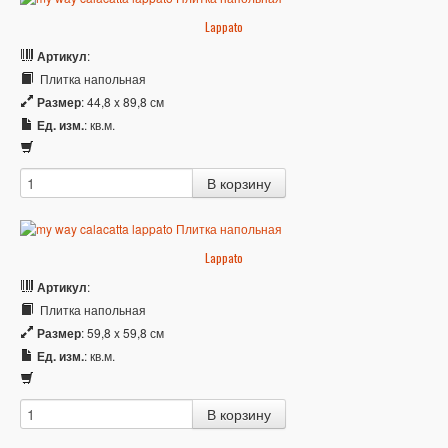
Lappato
Артикул
:
Плитка напольная
Размер
: 44,8 x 89,8 см
Ед. изм.
: кв.м.
Lappato
Артикул
:
Плитка напольная
Размер
: 59,8 x 59,8 см
Ед. изм.
: кв.м.