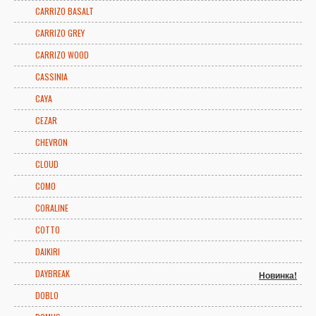
CARRIZO BASALT
CARRIZO GREY
CARRIZO WOOD
CASSINIA
CAYA
CEZAR
CHEVRON
CLOUD
COMO
CORALINE
COTTO
DAIKIRI
DAYBREAK
Новинка!
DOBLO