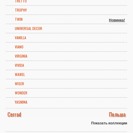
TRETTO
TROPHY
TWIN
Новинка!
UNIWERSAL DECOR
VANILLA
VIANO
VIRGINIA
VIVIDA
WAWEL
WISER
WONDER
YASMINA
Cerrad
Польша
Показать коллекции