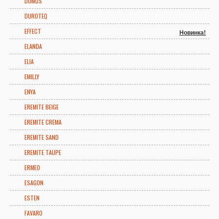
DOMUS
DUROTEQ
EFFECT
Новинка!
ELANDA
ELIA
EMILLY
ENYA
EREMITE BEIGE
EREMITE CREMA
EREMITE SAND
EREMITE TAUPE
ERMEO
ESAGON
ESTEN
FAVARO