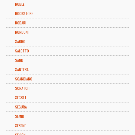
ROBLE
ROCKSTONE
RODARI
RONDONI
SABRO
SALOTTO
SAND
SANTERA
SCANDIANO
SCRATCH
SECRET
SEGURA
SEMIR
SERENE
SEVION