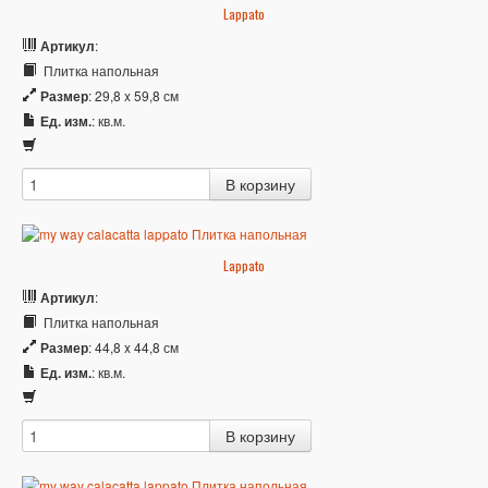
Lappato
Артикул
:
Плитка напольная
Размер
: 29,8 x 59,8 см
Ед. изм.
: кв.м.
Lappato
Артикул
:
Плитка напольная
Размер
: 44,8 x 44,8 см
Ед. изм.
: кв.м.