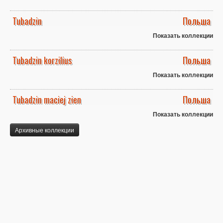
Tubadzin
Польша
Показать коллекции
Tubadzin korzilius
Польша
Показать коллекции
Tubadzin maciej zien
Польша
Показать коллекции
Архивные коллекции