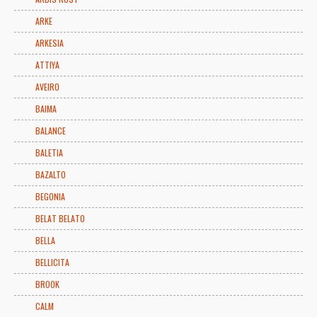
ARKE
ARKESIA
ATTIYA
AVEIRO
BAIMA
BALANCE
BALETIA
BAZALTO
BEGONIA
BELAT BELATO
BELLA
BELLICITA
BROOK
CALM