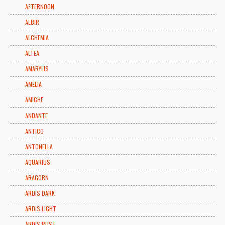
AFTERNOON
ALBIR
ALCHEMIA
ALTEA
AMARYLIS
AMELIA
AMICHE
ANDANTE
ANTICO
ANTONELLA
AQUARIUS
ARAGORN
ARDIS DARK
ARDIS LIGHT
ARDIS RUST