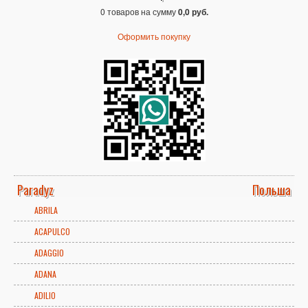
0 товаров на сумму
0,0 руб.
Оформить покупку
Paradyz
Польша
ABRILA
ACAPULCO
ADAGGIO
ADANA
ADILIO