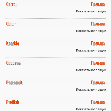
Cerrol
Польша
Показать коллекции
Color
Польша
Показать коллекции
Konskie
Польша
Показать коллекции
Opoczno
Польша
Показать коллекции
Polcolorit
Польша
Показать коллекции
Profilab
Польша
Показать коллекции