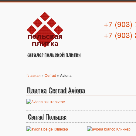
+7 (903)
+7 (903)
каталог польской плитки
Главная
»
Cerrad
» Aviona
Плитка Cerrad Aviona
Cerrad Польша: