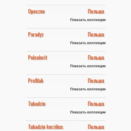
Opoczno
Польша
Показать коллекции
Paradyz
Польша
Показать коллекции
Polcolorit
Польша
Показать коллекции
Profilab
Польша
Показать коллекции
Tubadzin
Польша
Показать коллекции
Tubadzin korzilius
Польша