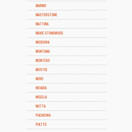
MARMO
MASTERSTONE
MATTINA
MAXIE STONEMOOD
MIODOWA
MONTANA
MONTEGO
MUSTIQ
NERO
NEVADA
NIGELLA
NOTTA
PIASKOWA
PIATTO