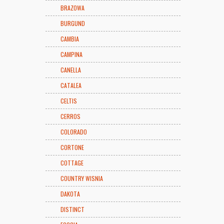
BRAZOWA
BURGUND
CAMBIA
CAMPINA
CANELLA
CATALEA
CELTIS
CERROS
COLORADO
CORTONE
COTTAGE
COUNTRY WISNIA
DAKOTA
DISTINCT