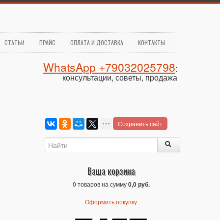
СТАТЬИ
ПРАЙС
ОПЛАТА И ДОСТАВКА
КОНТАКТЫ
WhatsApp +79032025798
:
консультации, советы, продажа
Сохранить сайт
Ваша корзина
0 товаров на сумму
0,0 руб.
Оформить покупку