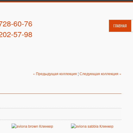
 728-60-76
ГЛАВНАЯ
 202-57-98
« Предыдущая коллекция
¦
Следующая коллекция »