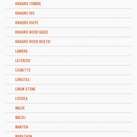
KWADRO TEMBRE
KWADRO VEO
KWADRO VOLPE
KWADRO WOOD BASIC
KWADRO WOOD RUSTIC
LAMIERA
LATERIZIO
LEGNETTO
LENSITILE
LINUM STONE
LUCIOLA
MALOE
MALOLI
MANTEIA
MARATHON