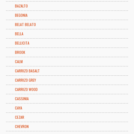
BAZALTO
BEGONIA
BELAT BELATO
BELLA
BELLICITA
BROOK
CALM
CARRIZO BASALT
CARRIZO GREY
CARRIZO WOOD
CASSINIA
CAYA
CEZAR
CHEVRON