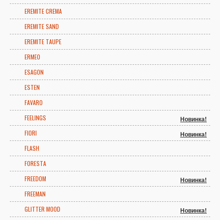
EREMITE CREMA
EREMITE SAND
EREMITE TAUPE
ERMEO
ESAGON
ESTEN
FAVARO
FEELINGS
Новинка!
FIORI
Новинка!
FLASH
FORESTA
FREEDOM
Новинка!
FREEMAN
GLITTER MOOD
Новинка!