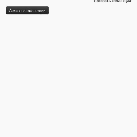
Показать коллекции
Архивные коллекции