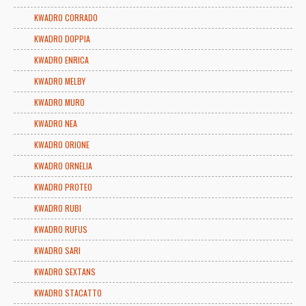
KWADRO CORRADO
KWADRO DOPPIA
KWADRO ENRICA
KWADRO MELBY
KWADRO MURO
KWADRO NEA
KWADRO ORIONE
KWADRO ORNELIA
KWADRO PROTEO
KWADRO RUBI
KWADRO RUFUS
KWADRO SARI
KWADRO SEXTANS
KWADRO STACATTO