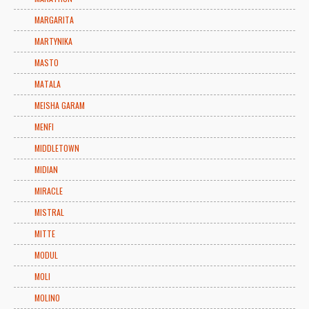
MARGARITA
MARTYNIKA
MASTO
MATALA
MEISHA GARAM
MENFI
MIDDLETOWN
MIDIAN
MIRACLE
MISTRAL
MITTE
MODUL
MOLI
MOLINO