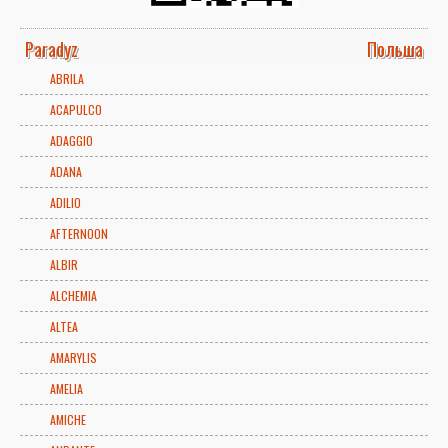
Paradyz
Польша
ABRILA
ACAPULCO
ADAGGIO
ADANA
ADILIO
AFTERNOON
ALBIR
ALCHEMIA
ALTEA
AMARYLIS
AMELIA
AMICHE