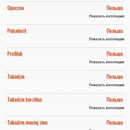
Opoczno
Польша
Показать коллекции
Polcolorit
Польша
Показать коллекции
Profilab
Польша
Показать коллекции
Tubadzin
Польша
Показать коллекции
Tubadzin korzilius
Польша
Показать коллекции
Tubadzin maciej zien
Польша