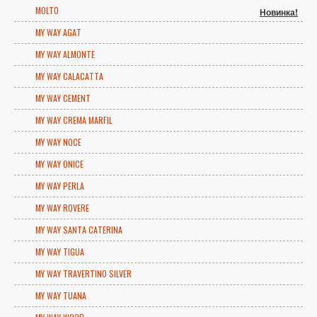
MOLTO
Новинка!
MY WAY AGAT
MY WAY ALMONTE
MY WAY CALACATTA
MY WAY CEMENT
MY WAY CREMA MARFIL
MY WAY NOCE
MY WAY ONICE
MY WAY PERLA
MY WAY ROVERE
MY WAY SANTA CATERINA
MY WAY TIGUA
MY WAY TRAVERTINO SILVER
MY WAY TUANA