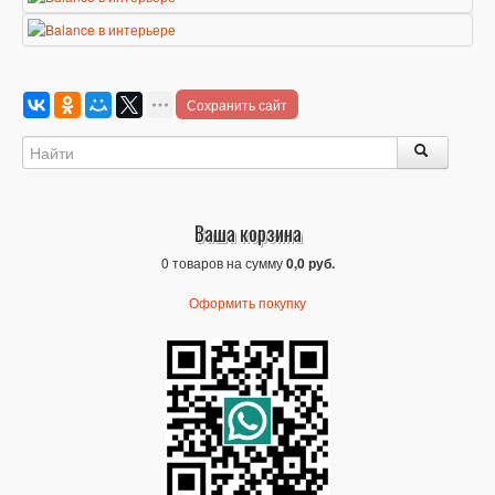
Сохранить сайт
Ваша корзина
0 товаров на сумму
0,0 руб.
Оформить покупку