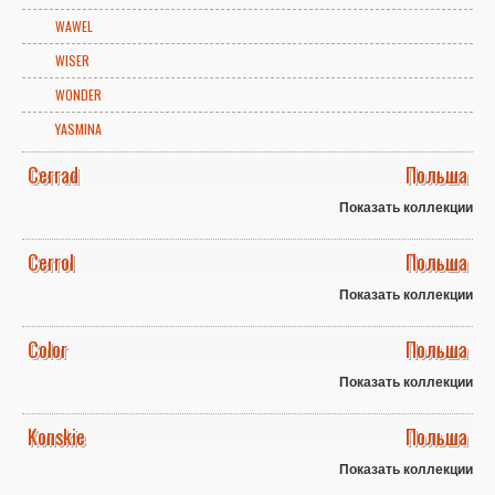
WAWEL
WISER
WONDER
YASMINA
Cerrad
Польша
Показать коллекции
Cerrol
Польша
Показать коллекции
Color
Польша
Показать коллекции
Konskie
Польша
Показать коллекции