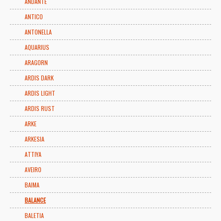
ANDANTE
ANTICO
ANTONELLA
AQUARIUS
ARAGORN
ARDIS DARK
ARDIS LIGHT
ARDIS RUST
ARKE
ARKESIA
ATTIYA
AVEIRO
BAIMA
BALANCE
BALETIA