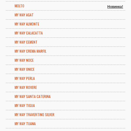
MOLTO
Новинка!
MY WAY AGAT
MY WAY ALMONTE
MY WAY CALACATTA
MY WAY CEMENT
MY WAY CREMA MARFIL
MY WAY NOCE
MY WAY ONICE
MY WAY PERLA
MY WAY ROVERE
MY WAY SANTA CATERINA
MY WAY TIGUA
MY WAY TRAVERTINO SILVER
MY WAY TUANA