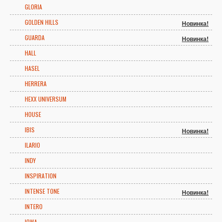
GLORIA
GOLDEN HILLS
Новинка!
GUARDA
Новинка!
HALL
HASEL
HERRERA
HEXX UNIVERSUM
HOUSE
IBIS
Новинка!
ILARIO
INDY
INSPIRATION
INTENSE TONE
Новинка!
INTERO
IOWA