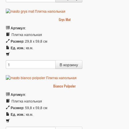
Grys Mat
Артикул
:
Плитка напольная
Размер
: 29,8 x 59,8 см
Ед. изм.
: кв.м.
Bianco Polpoler
Артикул
:
Плитка напольная
Размер
: 59,8 x 59,8 см
Ед. изм.
: кв.м.