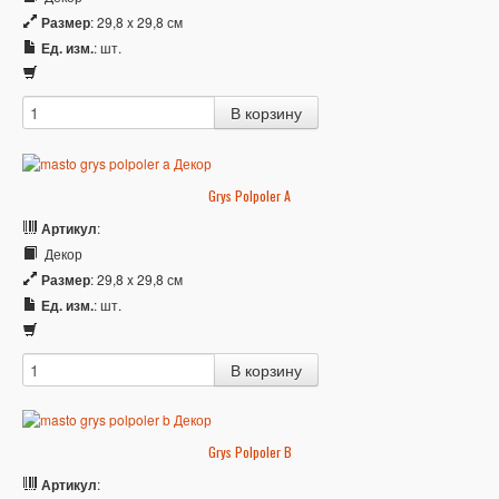
Размер
: 29,8 x 29,8 см
Ед. изм.
: шт.
Grys Polpoler A
Артикул
:
Декор
Размер
: 29,8 x 29,8 см
Ед. изм.
: шт.
Grys Polpoler B
Артикул
: