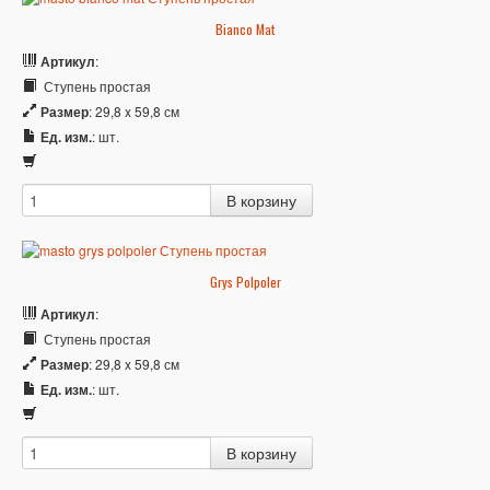
Bianco Mat
Артикул
:
Ступень простая
Размер
: 29,8 x 59,8 см
Ед. изм.
: шт.
Grys Polpoler
Артикул
:
Ступень простая
Размер
: 29,8 x 59,8 см
Ед. изм.
: шт.