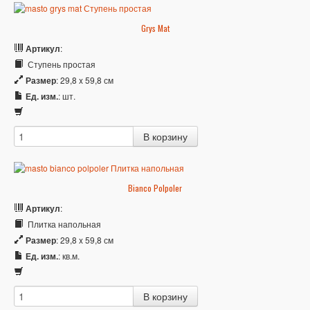
Grys Mat
Артикул
:
Ступень простая
Размер
: 29,8 x 59,8 см
Ед. изм.
: шт.
Bianco Polpoler
Артикул
:
Плитка напольная
Размер
: 29,8 x 59,8 см
Ед. изм.
: кв.м.