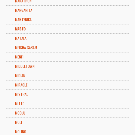
MARATHON
MARGARITA
MARTYNIKA
MASTO
MATALA
MEISHA GARAM
MENFI
MIDDLETOWN
MIDIAN
MIRACLE
MISTRAL
MITTE
MODUL
MOLI
MOLINO