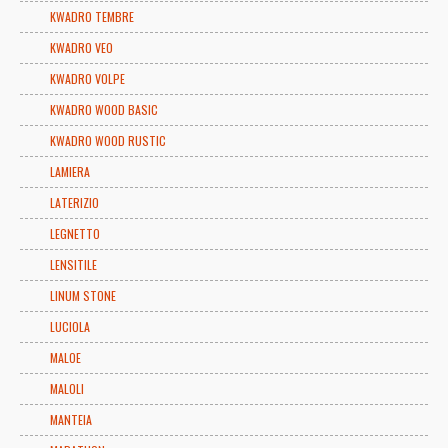
KWADRO TEMBRE
KWADRO VEO
KWADRO VOLPE
KWADRO WOOD BASIC
KWADRO WOOD RUSTIC
LAMIERA
LATERIZIO
LEGNETTO
LENSITILE
LINUM STONE
LUCIOLA
MALOE
MALOLI
MANTEIA