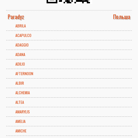
Paradyz
Польша
ABRILA
ACAPULCO
ADAGGIO
ADANA
ADILIO
AFTERNOON
ALBIR
ALCHEMIA
ALTEA
AMARYLIS
AMELIA
AMICHE