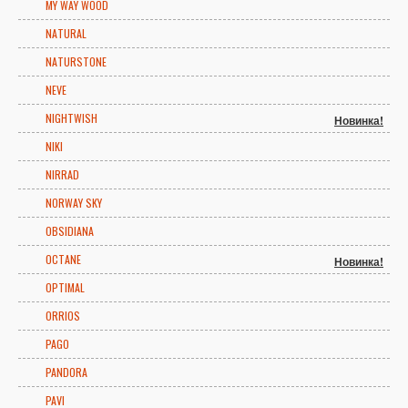
MY WAY WOOD
NATURAL
NATURSTONE
NEVE
NIGHTWISH
Новинка!
NIKI
NIRRAD
NORWAY SKY
OBSIDIANA
OCTANE
Новинка!
OPTIMAL
ORRIOS
PAGO
PANDORA
PAVI