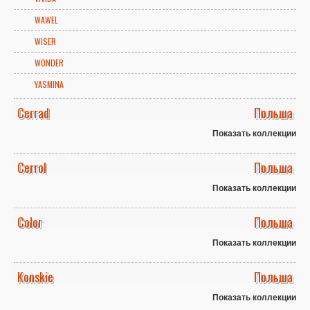
WAWEL
WISER
WONDER
YASMINA
Cerrad
Польша
Показать коллекции
Cerrol
Польша
Показать коллекции
Color
Польша
Показать коллекции
Konskie
Польша
Показать коллекции