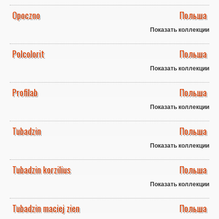
Opoczno
Польша
Показать коллекции
Polcolorit
Польша
Показать коллекции
Profilab
Польша
Показать коллекции
Tubadzin
Польша
Показать коллекции
Tubadzin korzilius
Польша
Показать коллекции
Tubadzin maciej zien
Польша