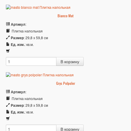
Bianco Mat
Артикул
:
Плитка напольная
Размер
: 29,8 x 59,8 см
Ед. изм.
: кв.м.
Grys Polpoler
Артикул
:
Плитка напольная
Размер
: 29,8 x 59,8 см
Ед. изм.
: кв.м.