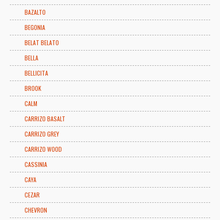
BAZALTO
BEGONIA
BELAT BELATO
BELLA
BELLICITA
BROOK
CALM
CARRIZO BASALT
CARRIZO GREY
CARRIZO WOOD
CASSINIA
CAYA
CEZAR
CHEVRON