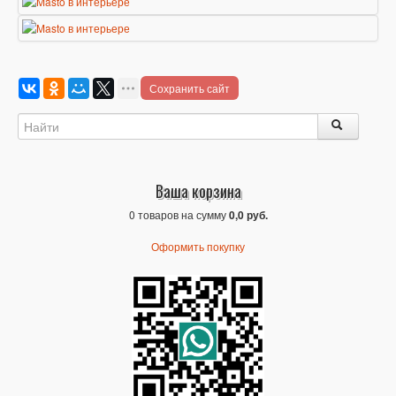
Сохранить сайт
Ваша корзина
0 товаров на сумму
0,0 руб.
Оформить покупку