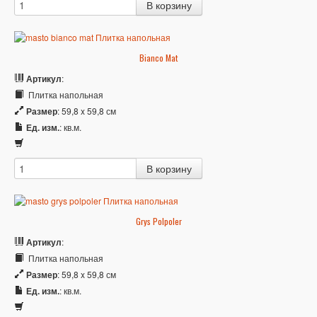
Bianco Mat
Артикул
:
Плитка напольная
Размер
: 59,8 x 59,8 см
Ед. изм.
: кв.м.
Grys Polpoler
Артикул
:
Плитка напольная
Размер
: 59,8 x 59,8 см
Ед. изм.
: кв.м.