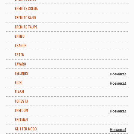
EREMITE CREMA
EREMITE SAND
EREMITE TAUPE
ERMEO
ESAGON
ESTEN
FAVARO
FEELINGS
Новинка!
FIORI
Новинка!
FLASH
FORESTA
FREEDOM
Новинка!
FREEMAN
GLITTER MOOD
Новинка!