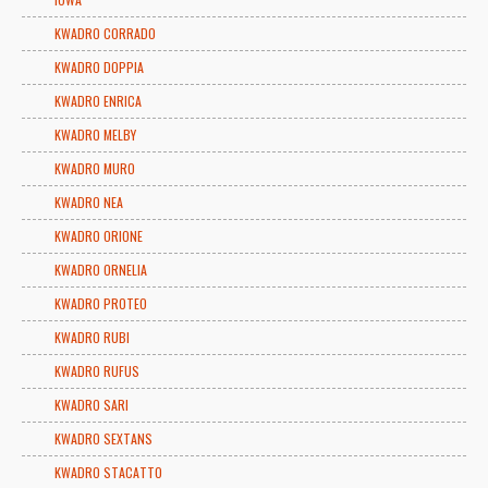
KWADRO CORRADO
KWADRO DOPPIA
KWADRO ENRICA
KWADRO MELBY
KWADRO MURO
KWADRO NEA
KWADRO ORIONE
KWADRO ORNELIA
KWADRO PROTEO
KWADRO RUBI
KWADRO RUFUS
KWADRO SARI
KWADRO SEXTANS
KWADRO STACATTO