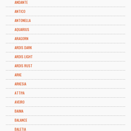
ANDANTE
ANTICO
ANTONELLA
AQUARIUS
ARAGORN
ARDIS DARK
ARDIS LIGHT
ARDIS RUST
ARKE
ARKESIA
ATTIYA
AVEIRO
BAIMA
BALANCE
BALETIA