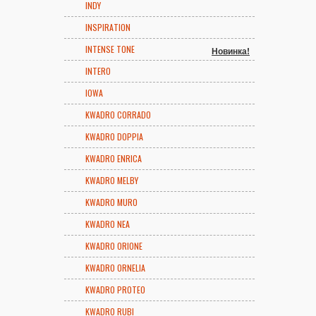
INDY
INSPIRATION
INTENSE TONE
Новинка!
INTERO
IOWA
KWADRO CORRADO
KWADRO DOPPIA
KWADRO ENRICA
KWADRO MELBY
KWADRO MURO
KWADRO NEA
KWADRO ORIONE
KWADRO ORNELIA
KWADRO PROTEO
KWADRO RUBI