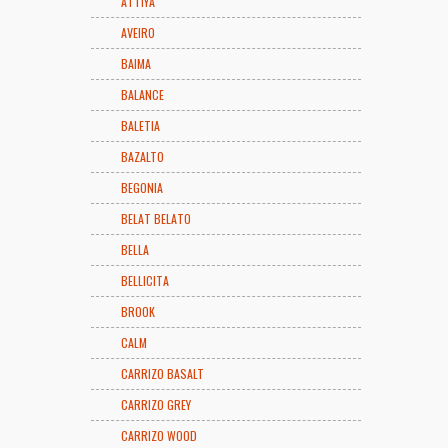
ATTIYA
AVEIRO
BAIMA
BALANCE
BALETIA
BAZALTO
BEGONIA
BELAT BELATO
BELLA
BELLICITA
BROOK
CALM
CARRIZO BASALT
CARRIZO GREY
CARRIZO WOOD