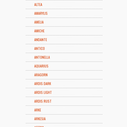
ALTEA
AMARYLIS
AMELIA
AMICHE
ANDANTE
ANTICO
ANTONELLA
AQUARIUS
ARAGORN
ARDIS DARK
ARDIS LIGHT
ARDIS RUST
ARKE
ARKESIA