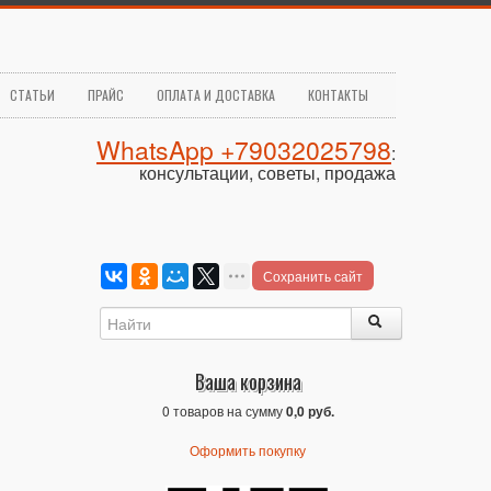
СТАТЬИ
ПРАЙС
ОПЛАТА И ДОСТАВКА
КОНТАКТЫ
WhatsApp +79032025798
:
консультации, советы, продажа
Сохранить сайт
Ваша корзина
0 товаров на сумму
0,0 руб.
Оформить покупку