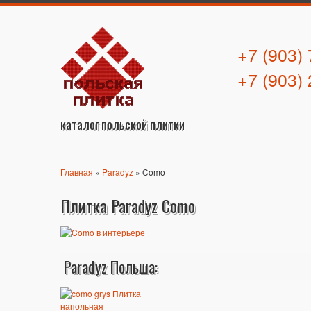
+7 (903)
+7 (903)
каталог польской плитки
Главная
»
Paradyz
» Como
Плитка Paradyz Como
Paradyz Польша: