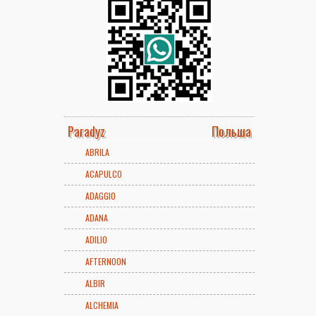
Paradyz
Польша
ABRILA
ACAPULCO
ADAGGIO
ADANA
ADILIO
AFTERNOON
ALBIR
ALCHEMIA