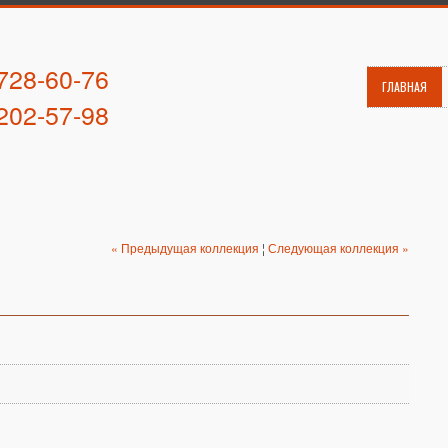
 728-60-76
ГЛАВНАЯ
 202-57-98
« Предыдущая коллекция
¦
Следующая коллекция »