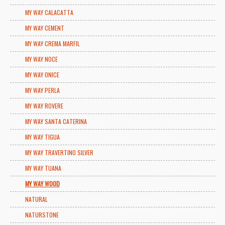
MY WAY CALACATTA
MY WAY CEMENT
MY WAY CREMA MARFIL
MY WAY NOCE
MY WAY ONICE
MY WAY PERLA
MY WAY ROVERE
MY WAY SANTA CATERINA
MY WAY TIGUA
MY WAY TRAVERTINO SILVER
MY WAY TUANA
MY WAY WOOD
NATURAL
NATURSTONE