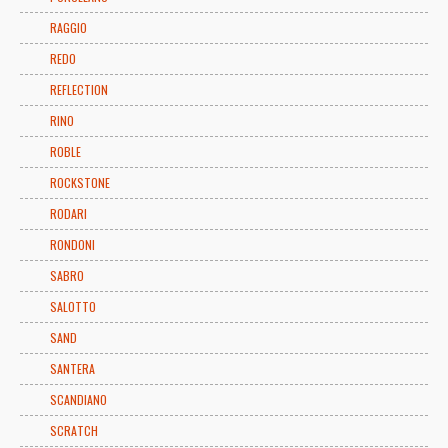
RAGGIO
REDO
REFLECTION
RINO
ROBLE
ROCKSTONE
RODARI
RONDONI
SABRO
SALOTTO
SAND
SANTERA
SCANDIANO
SCRATCH