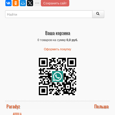
Сохранить сайт
Ваша корзина
0 товаров на сумму
0,0 руб.
Оформить покупку
Paradyz
Польша
ABRILA