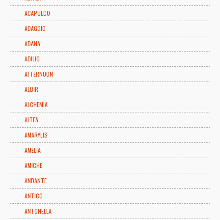
ACAPULCO
ADAGGIO
ADANA
ADILIO
AFTERNOON
ALBIR
ALCHEMIA
ALTEA
AMARYLIS
AMELIA
AMICHE
ANDANTE
ANTICO
ANTONELLA