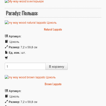
Paradyz Польша:
Natural Lappato
Артикул
:
Цоколь
Размер
: 7,2 x 59,8 см
Ед. изм.
: шт.
Brown Lappato
Артикул
:
Цоколь
Размер
: 7,2 x 59,8 см