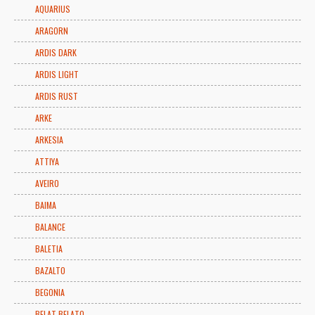
AQUARIUS
ARAGORN
ARDIS DARK
ARDIS LIGHT
ARDIS RUST
ARKE
ARKESIA
ATTIYA
AVEIRO
BAIMA
BALANCE
BALETIA
BAZALTO
BEGONIA
BELAT BELATO