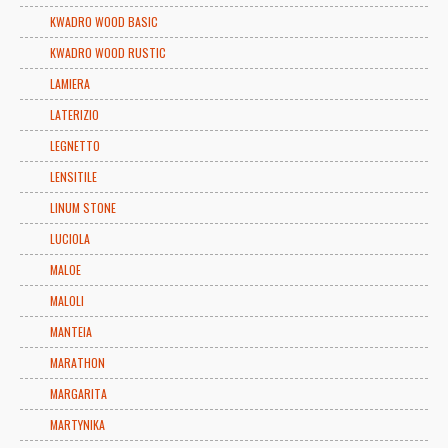
KWADRO WOOD BASIC
KWADRO WOOD RUSTIC
LAMIERA
LATERIZIO
LEGNETTO
LENSITILE
LINUM STONE
LUCIOLA
MALOE
MALOLI
MANTEIA
MARATHON
MARGARITA
MARTYNIKA