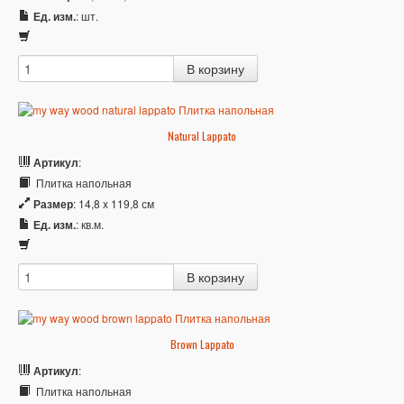
Ед. изм.
: шт.
Natural Lappato
Артикул
:
Плитка напольная
Размер
: 14,8 x 119,8 см
Ед. изм.
: кв.м.
Brown Lappato
Артикул
:
Плитка напольная