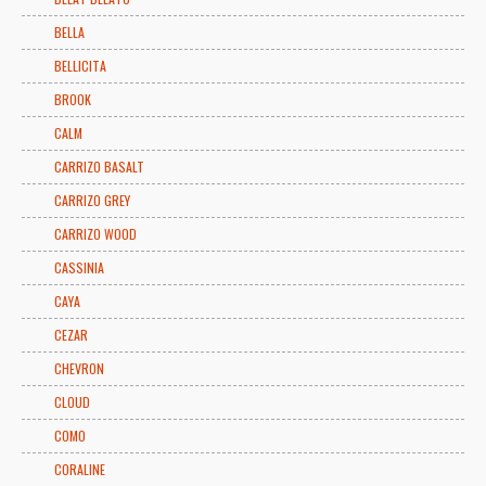
BELLA
BELLICITA
BROOK
CALM
CARRIZO BASALT
CARRIZO GREY
CARRIZO WOOD
CASSINIA
CAYA
CEZAR
CHEVRON
CLOUD
COMO
CORALINE