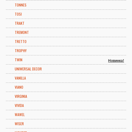
TONNES
TOSI
TRAKT
TREMONT
TRETTO
TROPHY
TWIN
Новинка!
UNIWERSAL DECOR
VANILLA
VIANO
VIRGINIA
VIVIDA
WAWEL
WISER