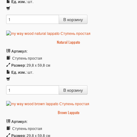
Ед. изм.
: шт.
Natural Lappato
Артикул
:
Ступень простая
Размер
: 29,8 x 59,8 см
Ед. изм.
: шт.
Brown Lappato
Артикул
:
Ступень простая
Размер
: 29,8 x 59,8 см