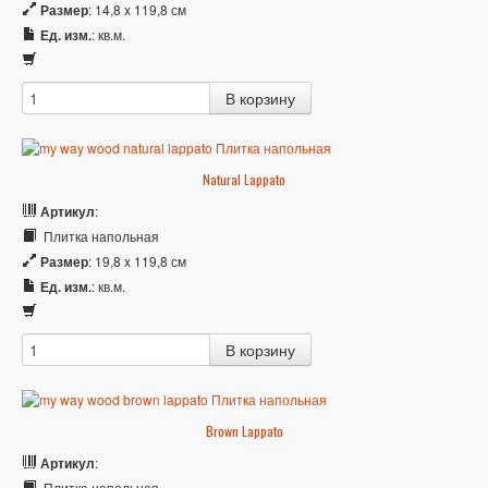
Размер
: 14,8 x 119,8 см
Ед. изм.
: кв.м.
Natural Lappato
Артикул
:
Плитка напольная
Размер
: 19,8 x 119,8 см
Ед. изм.
: кв.м.
Brown Lappato
Артикул
:
Плитка напольная