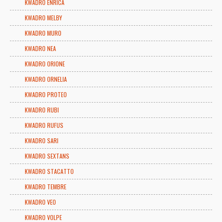
KWADRO ENRICA
KWADRO MELBY
KWADRO MURO
KWADRO NEA
KWADRO ORIONE
KWADRO ORNELIA
KWADRO PROTEO
KWADRO RUBI
KWADRO RUFUS
KWADRO SARI
KWADRO SEXTANS
KWADRO STACATTO
KWADRO TEMBRE
KWADRO VEO
KWADRO VOLPE