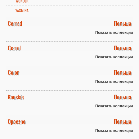
WONDER
YASMINA
Cerrad
Польша
Показать коллекции
Cerrol
Польша
Показать коллекции
Color
Польша
Показать коллекции
Konskie
Польша
Показать коллекции
Opoczno
Польша
Показать коллекции