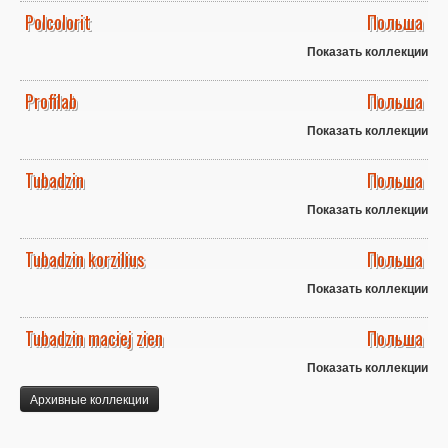
Polcolorit
Польша
Показать коллекции
Profilab
Польша
Показать коллекции
Tubadzin
Польша
Показать коллекции
Tubadzin korzilius
Польша
Показать коллекции
Tubadzin maciej zien
Польша
Показать коллекции
Архивные коллекции