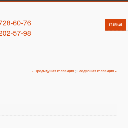
 728-60-76
ГЛАВНАЯ
 202-57-98
« Предыдущая коллекция
¦
Следующая коллекция »