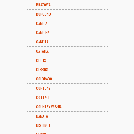
BRAZOWA
BURGUND
CAMBIA
CAMPINA
CANELLA
CATALEA
CELTIS
CERROS
COLORADO
CORTONE
COTTAGE
COUNTRY WISNIA
DAKOTA
DISTINCT