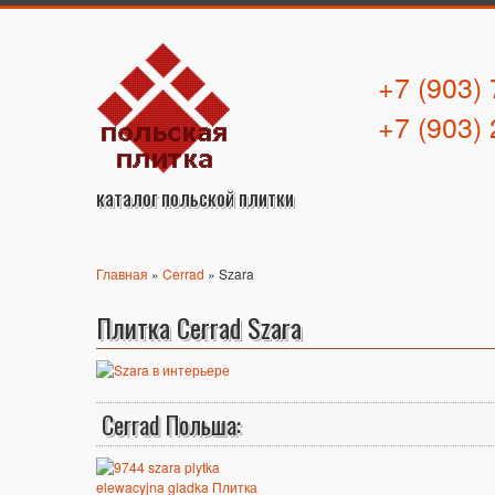
+7 (903)
+7 (903)
каталог польской плитки
Главная
»
Cerrad
» Szara
Плитка Cerrad Szara
Cerrad Польша: