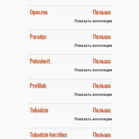
Opoczno
Польша
Показать коллекции
Paradyz
Польша
Показать коллекции
Polcolorit
Польша
Показать коллекции
Profilab
Польша
Показать коллекции
Tubadzin
Польша
Показать коллекции
Tubadzin korzilius
Польша