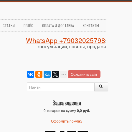
СТАТЬИ
ПРАЙС
ОПЛАТА И ДОСТАВКА
КОНТАКТЫ
WhatsApp +79032025798
:
консультации, советы, продажа
Сохранить сайт
Ваша корзина
0 товаров на сумму
0,0 руб.
Оформить покупку