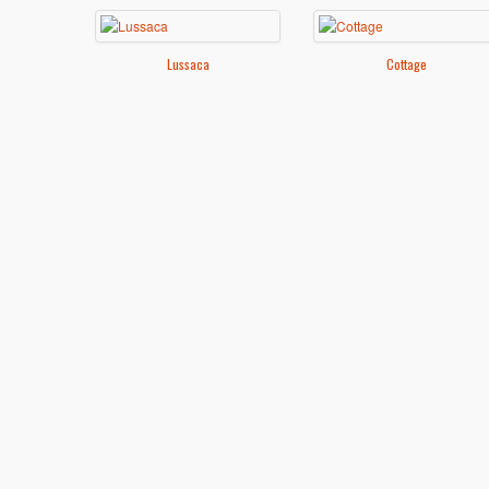
Lussaca
Cottage