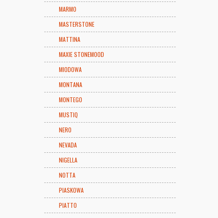
MARMO
MASTERSTONE
MATTINA
MAXIE STONEMOOD
MIODOWA
MONTANA
MONTEGO
MUSTIQ
NERO
NEVADA
NIGELLA
NOTTA
PIASKOWA
PIATTO