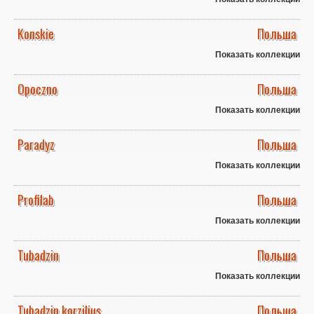
Konskie
Польша
Показать коллекции
Opoczno
Польша
Показать коллекции
Paradyz
Польша
Показать коллекции
Profilab
Польша
Показать коллекции
Tubadzin
Польша
Показать коллекции
Tubadzin korzilius
Польша