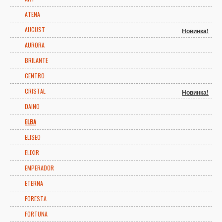
ATENA
AUGUST
Новинка!
AURORA
BRILANTE
CENTRO
CRISTAL
Новинка!
DAINO
ELBA
ELISEO
ELIXIR
EMPERADOR
ETERNA
FORESTA
FORTUNA