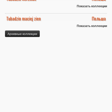
Показать коллекции
Tubadzin maciej zien
Польша
Показать коллекции
Архивные коллекции