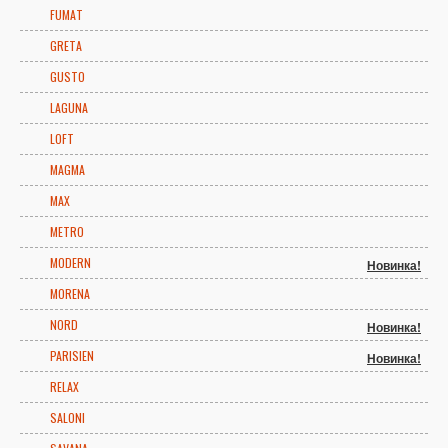
FUMAT
GRETA
GUSTO
LAGUNA
LOFT
MAGMA
MAX
METRO
MODERN
Новинка!
MORENA
NORD
Новинка!
PARISIEN
Новинка!
RELAX
SALONI