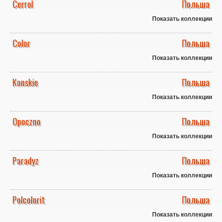
Cerrol
Польша
Показать коллекции
Color
Польша
Показать коллекции
Konskie
Польша
Показать коллекции
Opoczno
Польша
Показать коллекции
Paradyz
Польша
Показать коллекции
Polcolorit
Польша
Показать коллекции