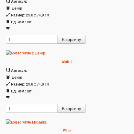
Артикул
:
Декор
Размер
: 29,8 x 74,8 см
Ед. изм.
: шт.
White 2
Артикул
:
Декор
Размер
: 29,8 x 74,8 см
Ед. изм.
: шт.
White