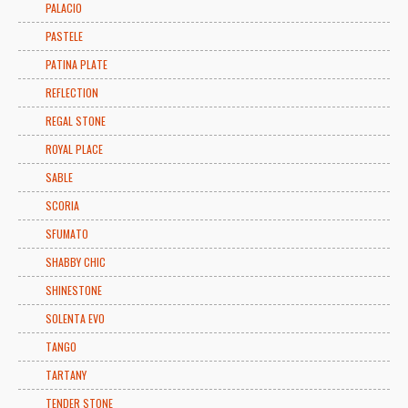
PALACIO
PASTELE
PATINA PLATE
REFLECTION
REGAL STONE
ROYAL PLACE
SABLE
SCORIA
SFUMATO
SHABBY CHIC
SHINESTONE
SOLENTA EVO
TANGO
TARTANY
TENDER STONE