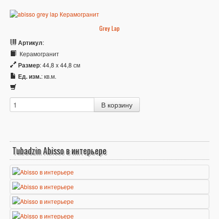
Grey Lap
Артикул
:
Керамогранит
Размер
: 44,8 x 44,8 см
Ед. изм.
: кв.м.
Tubadzin Abisso в интерьере