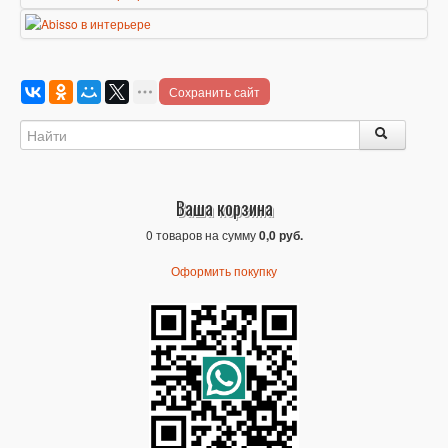
Сохранить сайт
Ваша корзина
0 товаров на сумму
0,0 руб.
Оформить покупку