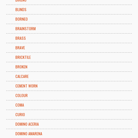
BLINDS
BORNEO
BRAINSTORM
BRASS
BRAVE
BRICKTILE
BROKEN
CALCARE
CEMENT WORN
COLOUR
COMA
CURIO
DOMINO ACERIA
DOMINO AMARENA