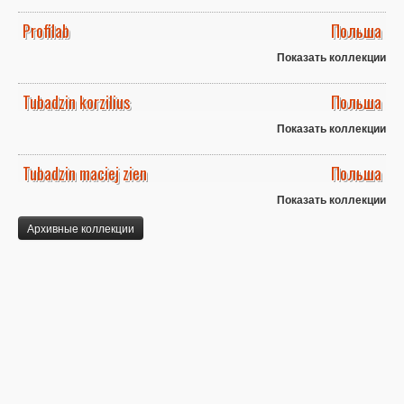
Profilab
Польша
Показать коллекции
Tubadzin korzilius
Польша
Показать коллекции
Tubadzin maciej zien
Польша
Показать коллекции
Архивные коллекции