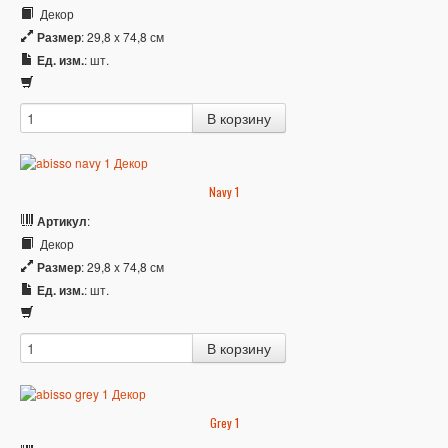
Декор
Размер
: 29,8 x 74,8 см
Ед. изм.
: шт.
Navy 1
Артикул
:
Декор
Размер
: 29,8 x 74,8 см
Ед. изм.
: шт.
Grey 1