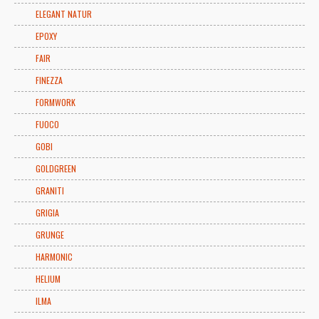
ELEGANT NATUR
EPOXY
FAIR
FINEZZA
FORMWORK
FUOCO
GOBI
GOLDGREEN
GRANITI
GRIGIA
GRUNGE
HARMONIC
HELIUM
ILMA