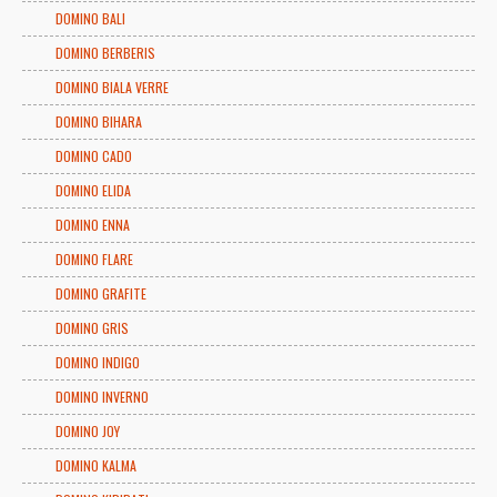
DOMINO BALI
DOMINO BERBERIS
DOMINO BIALA VERRE
DOMINO BIHARA
DOMINO CADO
DOMINO ELIDA
DOMINO ENNA
DOMINO FLARE
DOMINO GRAFITE
DOMINO GRIS
DOMINO INDIGO
DOMINO INVERNO
DOMINO JOY
DOMINO KALMA