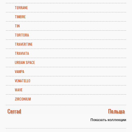
TERRANE
TIMBRE
TIN
TORTORA
TRAVERTINE
TRAVIATA
URBAN SPACE
VAMPA
VENATELLO
WAVE
ZIRCONIUM
Cerrad
Польша
Показать коллекции