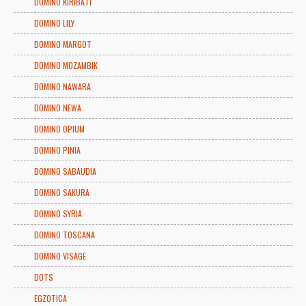
DOMINO KIRIBATI
DOMINO LILY
DOMINO MARGOT
DOMINO MOZAMBIK
DOMINO NAWARA
DOMINO NEWA
DOMINO OPIUM
DOMINO PINIA
DOMINO SABAUDIA
DOMINO SAKURA
DOMINO SYRIA
DOMINO TOSCANA
DOMINO VISAGE
DOTS
EGZOTICA