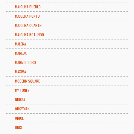
MAJOLIKA PUEBLO
MAJOLIKA PUNTO
MAJOLIKA QUARTET
MAJOLIKA ROTUNDO
MALENA
MAREDA
MARMO D ORO
MAXIMA
MODERN SQUARE
MY TONES
NURSA
OBSYDIAN
ONICE
ONIS