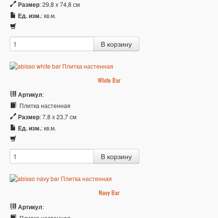
Размер
: 29,8 x 74,8 см
Ед. изм.
: кв.м.
White Bar
Артикул
:
Плитка настенная
Размер
: 7,8 x 23,7 см
Ед. изм.
: кв.м.
Navy Bar
Артикул
:
Плитка настенная