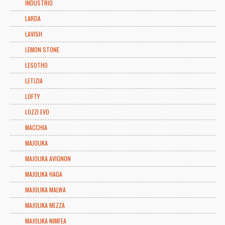
INDUSTRIO
LARDA
LAVISH
LEMON STONE
LESOTHO
LETIZIA
LOFTY
LOZZI EVO
MACCHIA
MAJOLIKA
MAJOLIKA AVIGNON
MAJOLIKA HAGA
MAJOLIKA MALWA
MAJOLIKA MEZZA
MAJOLIKA NIMFEA