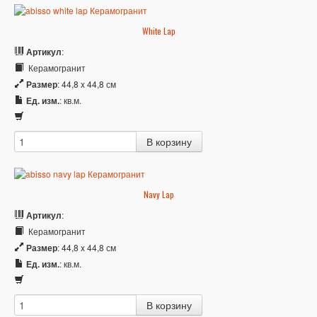
White Lap
Артикул
:
Керамогранит
Размер
: 44,8 x 44,8 см
Ед. изм.
: кв.м.
Navy Lap
Артикул
:
Керамогранит
Размер
: 44,8 x 44,8 см
Ед. изм.
: кв.м.