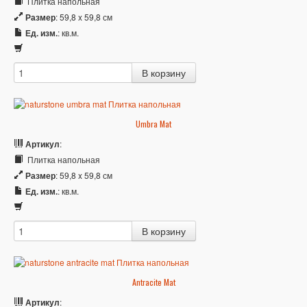
Плитка напольная
Размер
: 59,8 x 59,8 см
Ед. изм.
: кв.м.
Umbra Mat
Артикул
:
Плитка напольная
Размер
: 59,8 x 59,8 см
Ед. изм.
: кв.м.
Antracite Mat
Артикул
: