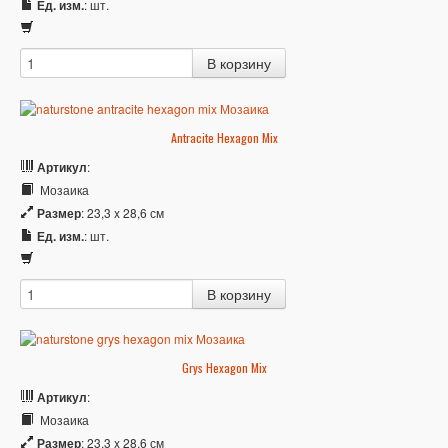
Ед. изм.
: шт.
Antracite Hexagon Mix
Артикул
:
Мозаика
Размер
: 23,3 x 28,6 см
Ед. изм.
: шт.
Grys Hexagon Mix
Артикул
:
Мозаика
Размер
: 23,3 x 28,6 см