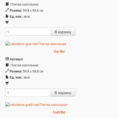
Плитка напольная
Размер
: 59,8 x 59,8 см
Ед. изм.
: кв.м.
Grys Mat
Артикул
:
Плитка напольная
Размер
: 59,8 x 59,8 см
Ед. изм.
: кв.м.
Grafit Mat