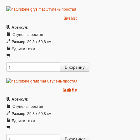
Grys Mat
Артикул
:
Ступень простая
Размер
: 29,8 x 59,8 см
Ед. изм.
: кв.м.
Grafit Mat
Артикул
:
Ступень простая
Размер
: 29,8 x 59,8 см
Ед. изм.
: кв.м.