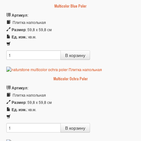
Multicolor Blue Poler
Артикул
:
Плитка напольная
Размер
: 59,8 x 59,8 см
Ед. изм.
: кв.м.
Multicolor Ochra Poler
Артикул
:
Плитка напольная
Размер
: 59,8 x 59,8 см
Ед. изм.
: кв.м.