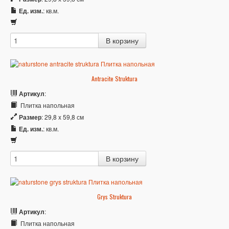
Ед. изм.
: кв.м.
Antracite Struktura
Артикул
:
Плитка напольная
Размер
: 29,8 x 59,8 см
Ед. изм.
: кв.м.
Grys Struktura
Артикул
:
Плитка напольная