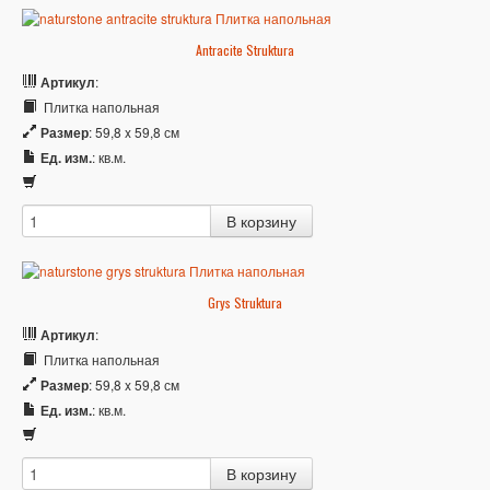
Antracite Struktura
Артикул
:
Плитка напольная
Размер
: 59,8 x 59,8 см
Ед. изм.
: кв.м.
Grys Struktura
Артикул
:
Плитка напольная
Размер
: 59,8 x 59,8 см
Ед. изм.
: кв.м.