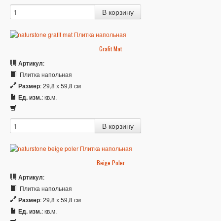
Grafit Mat
Артикул
:
Плитка напольная
Размер
: 29,8 x 59,8 см
Ед. изм.
: кв.м.
Beige Poler
Артикул
:
Плитка напольная
Размер
: 29,8 x 59,8 см
Ед. изм.
: кв.м.