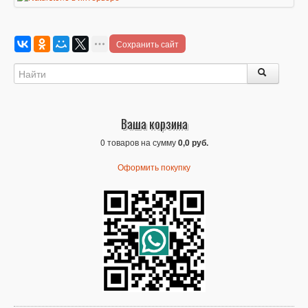
Сохранить сайт
Ваша корзина
0 товаров на сумму
0,0 руб.
Оформить покупку