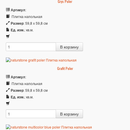
Grys Poler
Артикул
:
Плитка напольная
Размер
: 59,8 x 59,8 см
Ед. изм.
: кв.м.
Grafit Poler
Артикул
:
Плитка напольная
Размер
: 59,8 x 59,8 см
Ед. изм.
: кв.м.