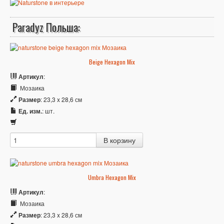
Paradyz Польша:
Beige Hexagon Mix
Артикул
:
Мозаика
Размер
: 23,3 x 28,6 см
Ед. изм.
: шт.
Umbra Hexagon Mix
Артикул
:
Мозаика
Размер
: 23,3 x 28,6 см