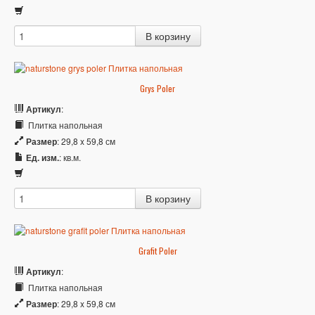
Grys Poler
Артикул
:
Плитка напольная
Размер
: 29,8 x 59,8 см
Ед. изм.
: кв.м.
Grafit Poler
Артикул
:
Плитка напольная
Размер
: 29,8 x 59,8 см