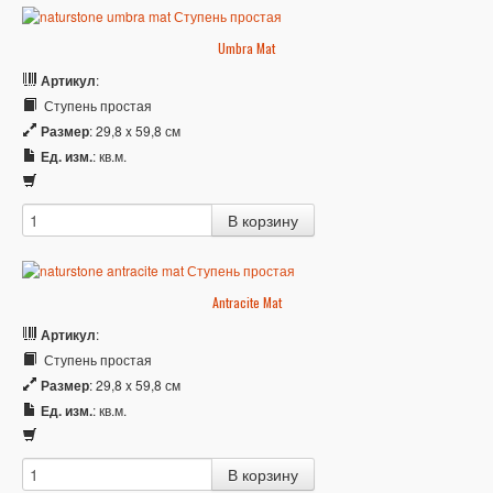
Umbra Mat
Артикул
:
Ступень простая
Размер
: 29,8 x 59,8 см
Ед. изм.
: кв.м.
Antracite Mat
Артикул
:
Ступень простая
Размер
: 29,8 x 59,8 см
Ед. изм.
: кв.м.