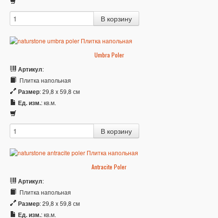
Umbra Poler
Артикул
:
Плитка напольная
Размер
: 29,8 x 59,8 см
Ед. изм.
: кв.м.
Antracite Poler
Артикул
:
Плитка напольная
Размер
: 29,8 x 59,8 см
Ед. изм.
: кв.м.