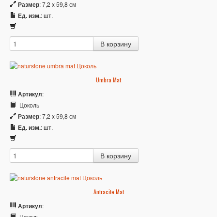
Размер
: 7,2 x 59,8 см
Ед. изм.
: шт.
Umbra Mat
Артикул
:
Цоколь
Размер
: 7,2 x 59,8 см
Ед. изм.
: шт.
Antracite Mat
Артикул
:
Цоколь