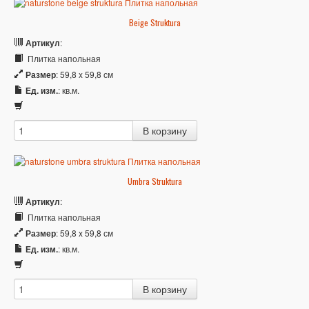
Beige Struktura
Артикул
:
Плитка напольная
Размер
: 59,8 x 59,8 см
Ед. изм.
: кв.м.
Umbra Struktura
Артикул
:
Плитка напольная
Размер
: 59,8 x 59,8 см
Ед. изм.
: кв.м.