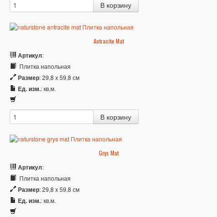
Antracite Mat
Артикул
:
Плитка напольная
Размер
: 29,8 x 59,8 см
Ед. изм.
: кв.м.
Grys Mat
Артикул
:
Плитка напольная
Размер
: 29,8 x 59,8 см
Ед. изм.
: кв.м.