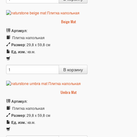
Beige Mat
Артикул
:
Плитка напольная
Размер
: 29,8 x 59,8 см
Ед. изм.
: кв.м.
Umbra Mat
Артикул
:
Плитка напольная
Размер
: 29,8 x 59,8 см
Ед. изм.
: кв.м.