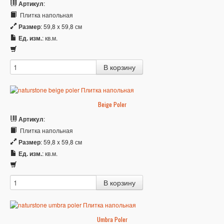
Артикул
:
Плитка напольная
Размер
: 59,8 x 59,8 см
Ед. изм.
: кв.м.
Beige Poler
Артикул
:
Плитка напольная
Размер
: 59,8 x 59,8 см
Ед. изм.
: кв.м.
Umbra Poler