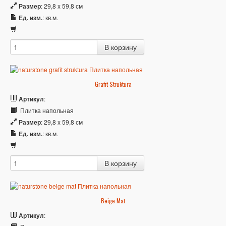
Размер
: 29,8 x 59,8 см
Ед. изм.
: кв.м.
Grafit Struktura
Артикул
:
Плитка напольная
Размер
: 29,8 x 59,8 см
Ед. изм.
: кв.м.
Beige Mat
Артикул
: