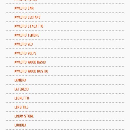
KWADRO SARI
KWADRO SEXTANS
KWADRO STACATTO
KWADRO TEMBRE
KWADRO VEO
KWADRO VOLPE
KWADRO WOOD BASIC
KWADRO WOOD RUSTIC
LAMIERA
LATERIZIO
LEGNETTO
LENSITILE
LINUM STONE
LUCIOLA