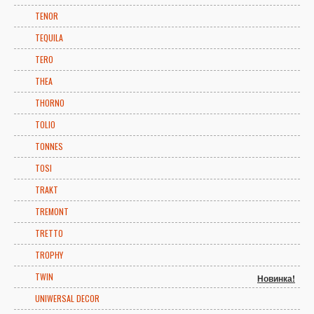
TENOR
TEQUILA
TERO
THEA
THORNO
TOLIO
TONNES
TOSI
TRAKT
TREMONT
TRETTO
TROPHY
TWIN
Новинка!
UNIWERSAL DECOR