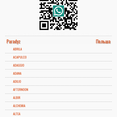
Paradyz
Польша
ABRILA
ACAPULCO
ADAGGIO
ADANA
ADILIO
AFTERNOON
ALBIR
ALCHEMIA
ALTEA