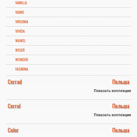
VANILLA
VIANO
VIRGINIA
VIVIDA
WAWEL
WISER
WONDER
YASMINA
Cerrad
Польша
Показать коллекции
Cerrol
Польша
Показать коллекции
Color
Польша