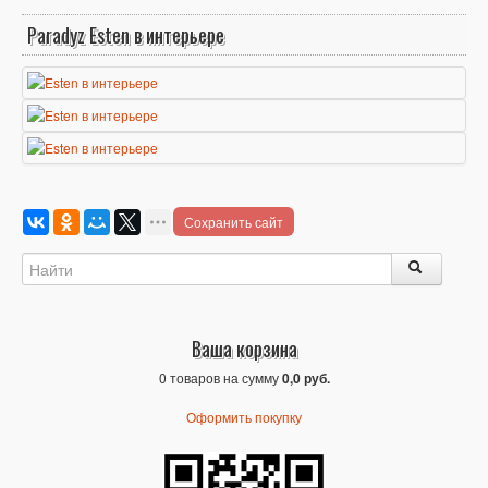
Paradyz Esten в интерьере
Сохранить сайт
Ваша корзина
0 товаров на сумму
0,0 руб.
Оформить покупку