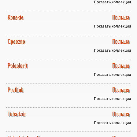
Показать коллекции
Konskie
Польша
Показать коллекции
Opoczno
Польша
Показать коллекции
Polcolorit
Польша
Показать коллекции
Profilab
Польша
Показать коллекции
Tubadzin
Польша
Показать коллекции