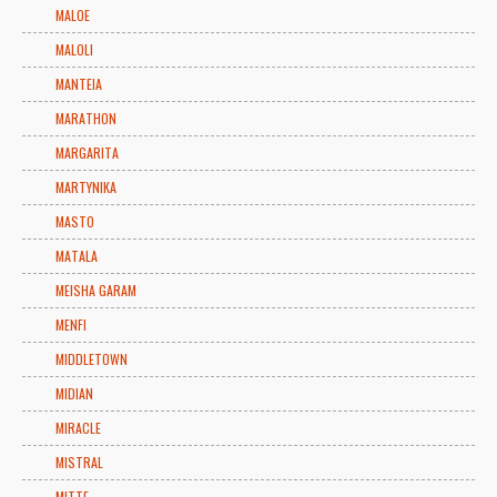
MALOE
MALOLI
MANTEIA
MARATHON
MARGARITA
MARTYNIKA
MASTO
MATALA
MEISHA GARAM
MENFI
MIDDLETOWN
MIDIAN
MIRACLE
MISTRAL
MITTE