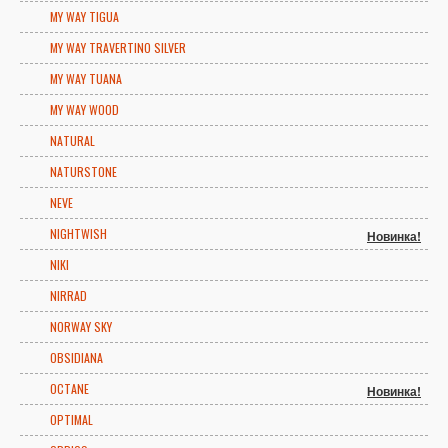
MY WAY TIGUA
MY WAY TRAVERTINO SILVER
MY WAY TUANA
MY WAY WOOD
NATURAL
NATURSTONE
NEVE
NIGHTWISH
Новинка!
NIKI
NIRRAD
NORWAY SKY
OBSIDIANA
OCTANE
Новинка!
OPTIMAL