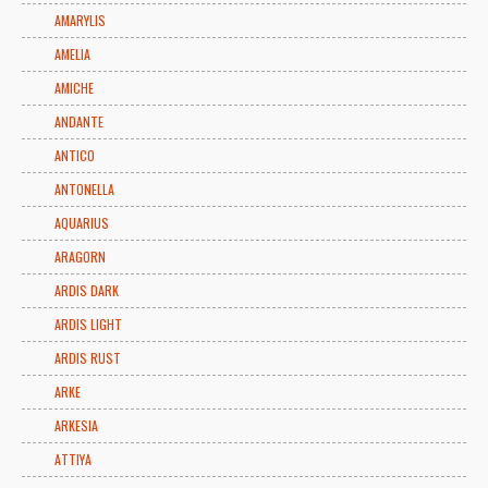
AMARYLIS
AMELIA
AMICHE
ANDANTE
ANTICO
ANTONELLA
AQUARIUS
ARAGORN
ARDIS DARK
ARDIS LIGHT
ARDIS RUST
ARKE
ARKESIA
ATTIYA