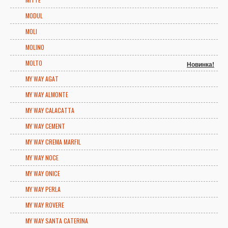
MODUL
MOLI
MOLINO
MOLTO
Новинка!
MY WAY AGAT
MY WAY ALMONTE
MY WAY CALACATTA
MY WAY CEMENT
MY WAY CREMA MARFIL
MY WAY NOCE
MY WAY ONICE
MY WAY PERLA
MY WAY ROVERE
MY WAY SANTA CATERINA