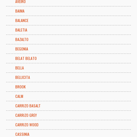
AVEIRO
BAIMA
BALANCE
BALETIA
BAZALTO
BEGONIA
BELAT BELATO
BELLA
BELLICITA
BROOK
CALM
CARRIZO BASALT
CARRIZO GREY
CARRIZO WOOD
CASSINIA