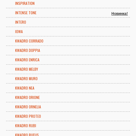
INSPIRATION
INTENSE TONE
Новинка!
INTERO
IOWA
KWADRO CORRADO
KWADRO DOPPIA
KWADRO ENRICA
KWADRO MELBY
KWADRO MURO
KWADRO NEA
KWADRO ORIONE
KWADRO ORNELIA
KWADRO PROTEO
KWADRO RUBI
KWADRO RUFUS