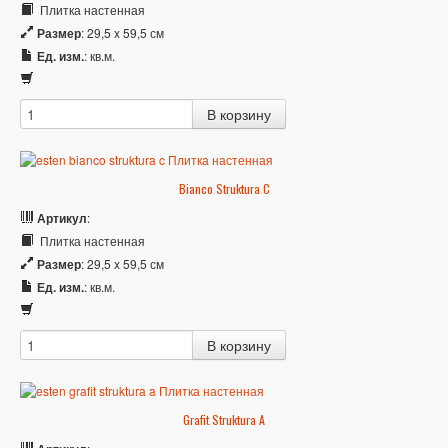
Плитка настенная
Размер
: 29,5 x 59,5 см
Ед. изм.
: кв.м.
Bianco Struktura C
Артикул
:
Плитка настенная
Размер
: 29,5 x 59,5 см
Ед. изм.
: кв.м.
Grafit Struktura A