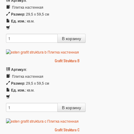
Артикул
:
Плитка настенная
Размер
: 29,5 x 59,5 см
Ед. изм.
: кв.м.
Grafit Struktura B
Артикул
:
Плитка настенная
Размер
: 29,5 x 59,5 см
Ед. изм.
: кв.м.
Grafit Struktura C