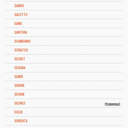
SABRO
SALOTTO
SAND
SANTERA
SCANDIANO
SCRATCH
SECRET
SEGURA
SEMIR
SERENE
SEVION
SILENCE
Новинка!
SOLID
SORENTA