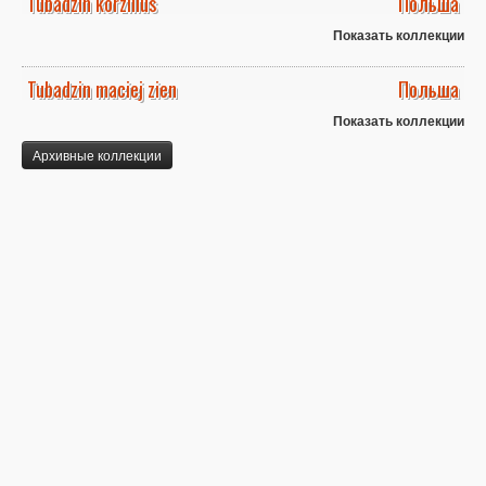
Tubadzin korzilius
Польша
Показать коллекции
Tubadzin maciej zien
Польша
Показать коллекции
Архивные коллекции