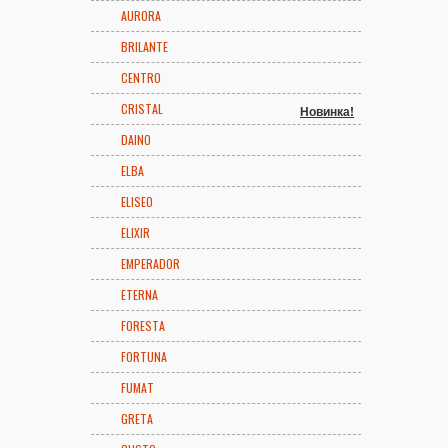
AURORA
BRILANTE
CENTRO
CRISTAL
Новинка!
DAINO
ELBA
ELISEO
ELIXIR
EMPERADOR
ETERNA
FORESTA
FORTUNA
FUMAT
GRETA