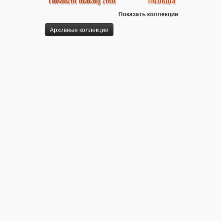
Показать коллекции
Архивные коллекции