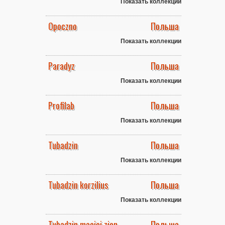
Показать коллекции
Opoczno
Польша
Показать коллекции
Paradyz
Польша
Показать коллекции
Profilab
Польша
Показать коллекции
Tubadzin
Польша
Показать коллекции
Tubadzin korzilius
Польша
Показать коллекции
Tubadzin maciej zien
Польша