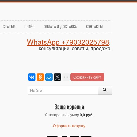
СТАТЬИ
ПРАЙС
ОПЛАТА И ДОСТАВКА
КОНТАКТЫ
WhatsApp +79032025798
:
консультации, советы, продажа
Сохранить сайт
Ваша корзина
0 товаров на сумму
0,0 руб.
Оформить покупку