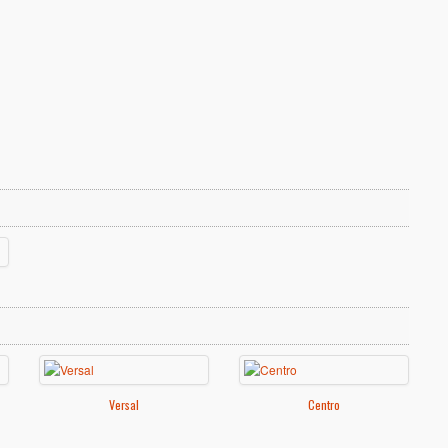
Versal
Centro