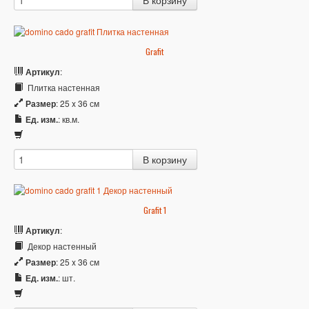
Grafit
Артикул
:
Плитка настенная
Размер
: 25 x 36 см
Ед. изм.
: кв.м.
Grafit 1
Артикул
:
Декор настенный
Размер
: 25 x 36 см
Ед. изм.
: шт.