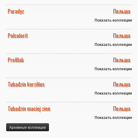
Paradyz
Польша
Показать коллекции
Polcolorit
Польша
Показать коллекции
Profilab
Польша
Показать коллекции
Tubadzin korzilius
Польша
Показать коллекции
Tubadzin maciej zien
Польша
Показать коллекции
Архивные коллекции