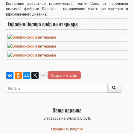
Коллекция добротной керамической плитки Cado от передовой
польской фабрики Tubadzin - гармоничное сочетание качества и
вдохновенного дизайна!
Tubadzin Domino cado в интерьере
Сохранить сайт
Ваша корзина
0 товаров на сумму
0,0 руб.
Оформить покупку