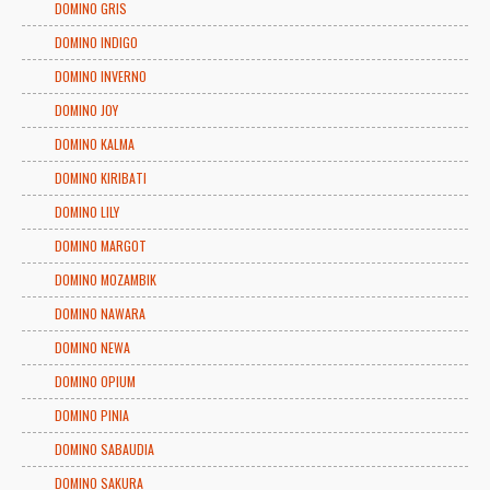
DOMINO GRIS
DOMINO INDIGO
DOMINO INVERNO
DOMINO JOY
DOMINO KALMA
DOMINO KIRIBATI
DOMINO LILY
DOMINO MARGOT
DOMINO MOZAMBIK
DOMINO NAWARA
DOMINO NEWA
DOMINO OPIUM
DOMINO PINIA
DOMINO SABAUDIA
DOMINO SAKURA