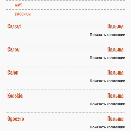
WAVE
ZIRCONIUM
Cerrad
Польша
Показать коллекции
Cerrol
Польша
Показать коллекции
Color
Польша
Показать коллекции
Konskie
Польша
Показать коллекции
Opoczno
Польша
Показать коллекции