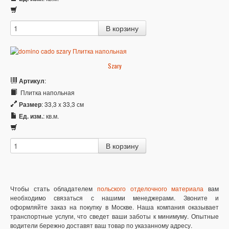
Szary
Артикул
:
Плитка напольная
Размер
: 33,3 x 33,3 см
Ед. изм.
: кв.м.
Чтобы стать обладателем
польского отделочного материала
вам
необходимо связаться с нашими менеджерами. Звоните и
оформляйте заказ на покупку в Москве. Наша компания оказывает
транспортные услуги, что сведет ваши заботы к минимуму. Опытные
водители бережно доставят ваш товар по указанному адресу.