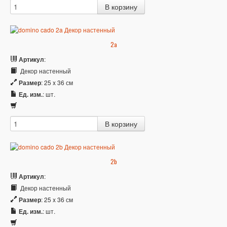
2a
Артикул
:
Декор настенный
Размер
: 25 x 36 см
Ед. изм.
: шт.
2b
Артикул
:
Декор настенный
Размер
: 25 x 36 см
Ед. изм.
: шт.