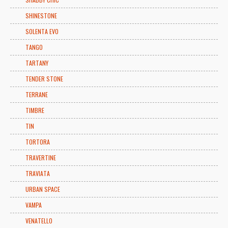
SHINESTONE
SOLENTA EVO
TANGO
TARTANY
TENDER STONE
TERRANE
TIMBRE
TIN
TORTORA
TRAVERTINE
TRAVIATA
URBAN SPACE
VAMPA
VENATELLO