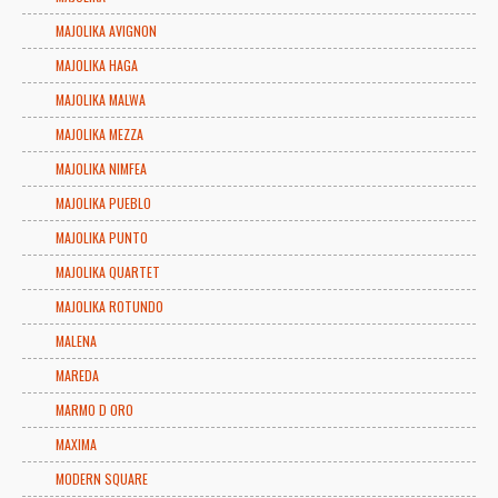
MAJOLIKA AVIGNON
MAJOLIKA HAGA
MAJOLIKA MALWA
MAJOLIKA MEZZA
MAJOLIKA NIMFEA
MAJOLIKA PUEBLO
MAJOLIKA PUNTO
MAJOLIKA QUARTET
MAJOLIKA ROTUNDO
MALENA
MAREDA
MARMO D ORO
MAXIMA
MODERN SQUARE