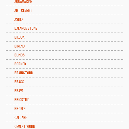
AQUAMARINE
ART CEMENT
ASHEN
BALANCE STONE
BILOBA
BIRENO
BLINDS
BORNEO
BRAINSTORM
BRASS
BRAVE
BRICKTILE
BROKEN
CALCARE
CEMENT WORN