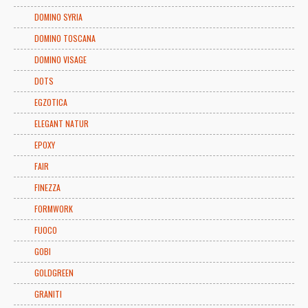
DOMINO SYRIA
DOMINO TOSCANA
DOMINO VISAGE
DOTS
EGZOTICA
ELEGANT NATUR
EPOXY
FAIR
FINEZZA
FORMWORK
FUOCO
GOBI
GOLDGREEN
GRANITI