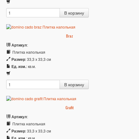
Braz
Артикул
:
Плитка напольная
Размер
: 33,3 x 33,3 см
Ед. изм.
: кв.м.
Grafit
Артикул
:
Плитка напольная
Размер
: 33,3 x 33,3 см
Ед. изм.
: кв.м.