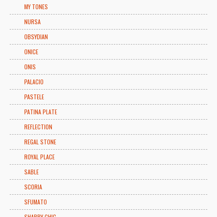
MY TONES
NURSA
OBSYDIAN
ONICE
ONIS
PALACIO
PASTELE
PATINA PLATE
REFLECTION
REGAL STONE
ROYAL PLACE
SABLE
SCORIA
SFUMATO
SHABBY CHIC