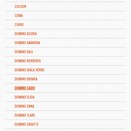
COLOUR
COMA
CURIO
DOMINO ACERIA
DOMINO AMARENA
DOMINO BALI
DOMINO BERBERIS
DOMINO BIALA VERRE
DOMINO BIHARA
DOMINO CADO
DOMINO ELIDA
DOMINO ENNA
DOMINO FLARE
DOMINO GRAFITE