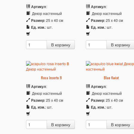
Артикул
:
Артикул
:
Декор настенный
Декор настенный
Размер
: 25 x 40 см
Размер
: 25 x 40 см
Ед. изм.
: шт.
Ед. изм.
: шт.
Rosa Inserto B
Blue Kwiat
Артикул
:
Артикул
:
Декор настенный
Декор настенный
Размер
: 25 x 40 см
Размер
: 25 x 40 см
Ед. изм.
: шт.
Ед. изм.
: шт.