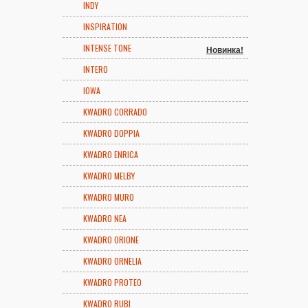
INDY
INSPIRATION
INTENSE TONE
Новинка!
INTERO
IOWA
KWADRO CORRADO
KWADRO DOPPIA
KWADRO ENRICA
KWADRO MELBY
KWADRO MURO
KWADRO NEA
KWADRO ORIONE
KWADRO ORNELIA
KWADRO PROTEO
KWADRO RUBI