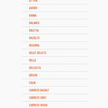
ATTIYA
AVEIRO
BAIMA
BALANCE
BALETIA
BAZALTO
BEGONIA
BELAT BELATO
BELLA
BELLICITA
BROOK
CALM
CARRIZO BASALT
CARRIZO GREY
CARRIZO WOOD