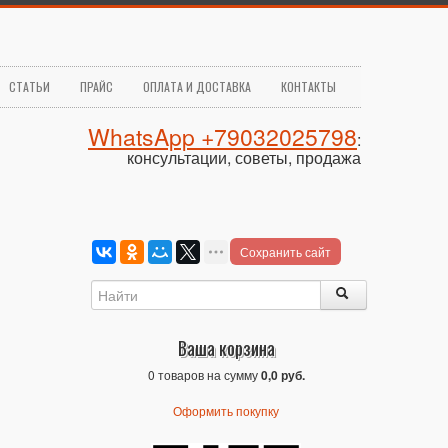
СТАТЬИ
ПРАЙС
ОПЛАТА И ДОСТАВКА
КОНТАКТЫ
WhatsApp +79032025798
:
консультации, советы, продажа
Сохранить сайт
Ваша корзина
0 товаров на сумму
0,0 руб.
Оформить покупку