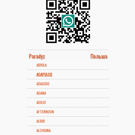
Paradyz
Польша
ABRILA
ACAPULCO
ADAGGIO
ADANA
ADILIO
AFTERNOON
ALBIR
ALCHEMIA