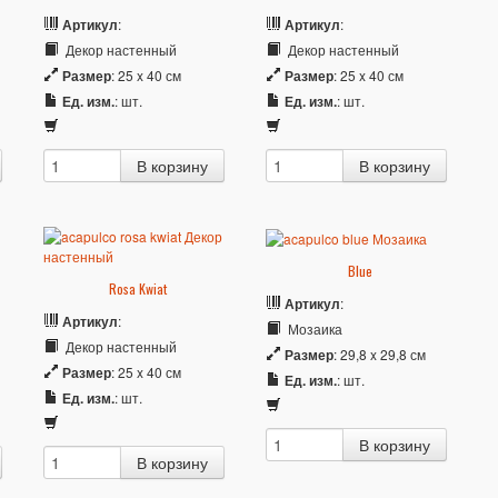
Артикул
:
Артикул
:
Декор настенный
Декор настенный
Размер
: 25 x 40 см
Размер
: 25 x 40 см
Ед. изм.
: шт.
Ед. изм.
: шт.
Blue
Rosa Kwiat
Артикул
:
Артикул
:
Мозаика
Декор настенный
Размер
: 29,8 x 29,8 см
Размер
: 25 x 40 см
Ед. изм.
: шт.
Ед. изм.
: шт.