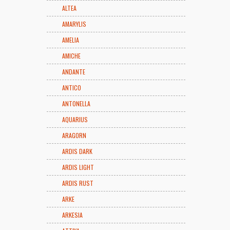
ALTEA
AMARYLIS
AMELIA
AMICHE
ANDANTE
ANTICO
ANTONELLA
AQUARIUS
ARAGORN
ARDIS DARK
ARDIS LIGHT
ARDIS RUST
ARKE
ARKESIA