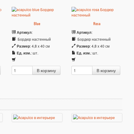
Blue
Rosa
Артикул
:
Артикул
:
Бордюр настенный
Бордюр настенный
Размер
: 4,8 x 40 см
Размер
: 4,8 x 40 см
Ед. изм.
: шт.
Ед. изм.
: шт.