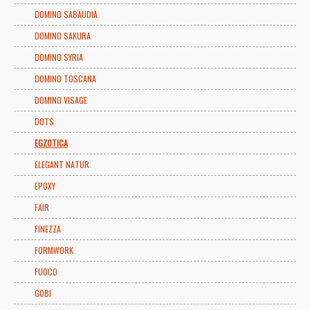
DOMINO SABAUDIA
DOMINO SAKURA
DOMINO SYRIA
DOMINO TOSCANA
DOMINO VISAGE
DOTS
EGZOTICA
ELEGANT NATUR
EPOXY
FAIR
FINEZZA
FORMWORK
FUOCO
GOBI