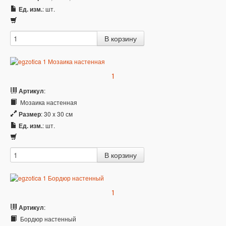
Ед. изм.
: шт.
1
Артикул
:
Мозаика настенная
Размер
: 30 x 30 см
Ед. изм.
: шт.
1
Артикул
:
Бордюр настенный