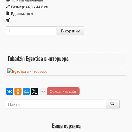
Размер
: 44,8 x 44,8 см
Ед. изм.
: кв.м.
Tubadzin Egzotica в интерьере
Сохранить сайт
Ваша корзина