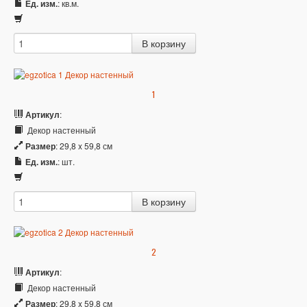
Ед. изм.
: кв.м.
1
Артикул
:
Декор настенный
Размер
: 29,8 x 59,8 см
Ед. изм.
: шт.
2
Артикул
:
Декор настенный
Размер
: 29,8 x 59,8 см