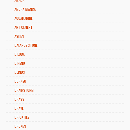
AMALIA
AMBRA BIANCA
AQUAMARINE
ART CEMENT
ASHEN
BALANCE STONE
BILOBA
BIRENO
BLINDS
BORNEO
BRAINSTORM
BRASS
BRAVE
BRICKTILE
BROKEN