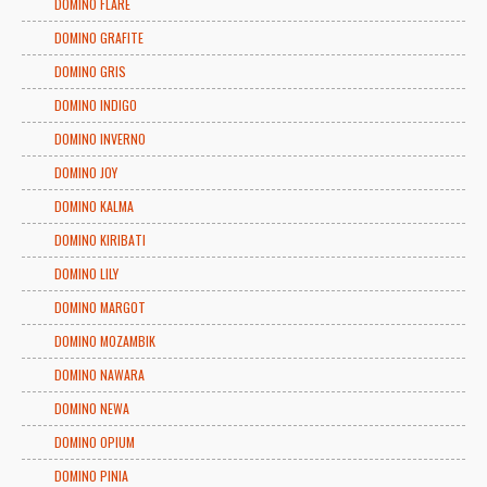
DOMINO FLARE
DOMINO GRAFITE
DOMINO GRIS
DOMINO INDIGO
DOMINO INVERNO
DOMINO JOY
DOMINO KALMA
DOMINO KIRIBATI
DOMINO LILY
DOMINO MARGOT
DOMINO MOZAMBIK
DOMINO NAWARA
DOMINO NEWA
DOMINO OPIUM
DOMINO PINIA