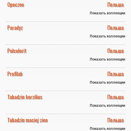
Opoczno
Польша
Показать коллекции
Paradyz
Польша
Показать коллекции
Polcolorit
Польша
Показать коллекции
Profilab
Польша
Показать коллекции
Tubadzin korzilius
Польша
Показать коллекции
Tubadzin maciej zien
Польша
Показать коллекции