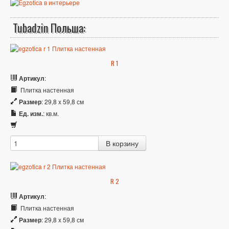
Tubadzin Польша:
R 1
Артикул
:
Плитка настенная
Размер
: 29,8 x 59,8 см
Ед. изм.
: кв.м.
R 2
Артикул
:
Плитка настенная
Размер
: 29,8 x 59,8 см