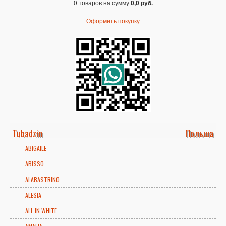
0 товаров на сумму
0,0 руб.
Оформить покупку
Tubadzin
Польша
ABIGAILE
ABISSO
ALABASTRINO
ALESIA
ALL IN WHITE