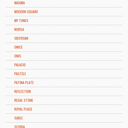
MAXIMA
MODERN SQUARE
MY TONES
NURSA
OBSYDIAN
ONICE
ONIS
PALACIO
PASTELE
PATINA PLATE
REFLECTION
REGAL STONE
ROYAL PLACE
SABLE
SCORIA