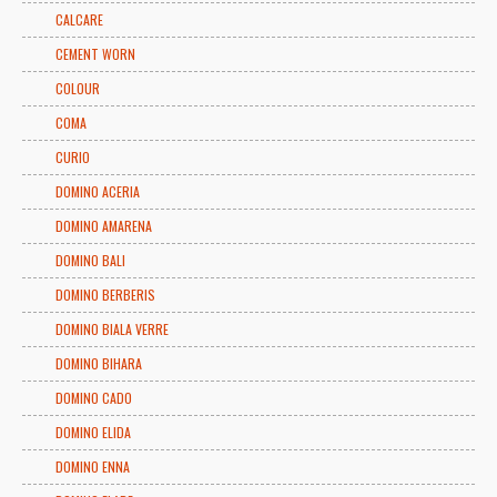
CALCARE
CEMENT WORN
COLOUR
COMA
CURIO
DOMINO ACERIA
DOMINO AMARENA
DOMINO BALI
DOMINO BERBERIS
DOMINO BIALA VERRE
DOMINO BIHARA
DOMINO CADO
DOMINO ELIDA
DOMINO ENNA