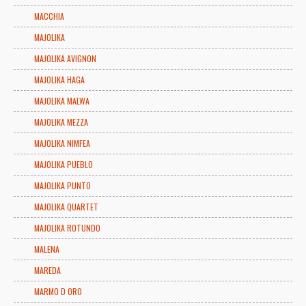
MACCHIA
MAJOLIKA
MAJOLIKA AVIGNON
MAJOLIKA HAGA
MAJOLIKA MALWA
MAJOLIKA MEZZA
MAJOLIKA NIMFEA
MAJOLIKA PUEBLO
MAJOLIKA PUNTO
MAJOLIKA QUARTET
MAJOLIKA ROTUNDO
MALENA
MAREDA
MARMO D ORO