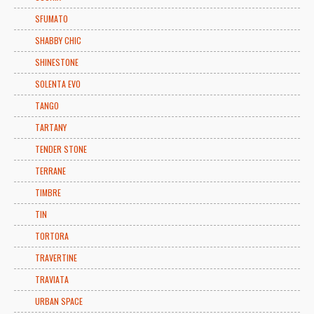
SFUMATO
SHABBY CHIC
SHINESTONE
SOLENTA EVO
TANGO
TARTANY
TENDER STONE
TERRANE
TIMBRE
TIN
TORTORA
TRAVERTINE
TRAVIATA
URBAN SPACE