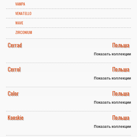
VAMPA
VENATELLO
WAVE
ZIRCONIUM
Cerrad
Польша
Показать коллекции
Cerrol
Польша
Показать коллекции
Color
Польша
Показать коллекции
Konskie
Польша
Показать коллекции