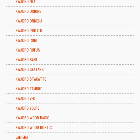
KWADRO NEA
KWADRO ORIONE
KWADRO ORNELIA
KWADRO PROTEO
KWADRO RUBI
KWADRO RUFUS
KWADRO SARI
KWADRO SEXTANS
KWADRO STACATTO
KWADRO TEMBRE
KWADRO VEO
KWADRO VOLPE
KWADRO WOOD BASIC
KWADRO WOOD RUSTIC
LAMIERA