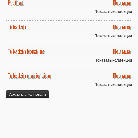
Profilab
Польша
Показать коллекции
Tubadzin
Польша
Показать коллекции
Tubadzin korzilius
Польша
Показать коллекции
Tubadzin maciej zien
Польша
Показать коллекции
Архивные коллекции