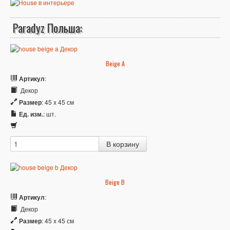
Paradyz Польша:
Beige A
Артикул
:
Декор
Размер
: 45 x 45 см
Ед. изм.
: шт.
Beige B
Артикул
:
Декор
Размер
: 45 x 45 см