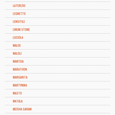
LATERIZIO
LEGNETTO
LENSITILE
LINUM STONE
LUCIOLA
MALOE
MALOLI
MANTEIA
MARATHON
MARGARITA
MARTYNIKA
MASTO
MATALA
MEISHA GARAM