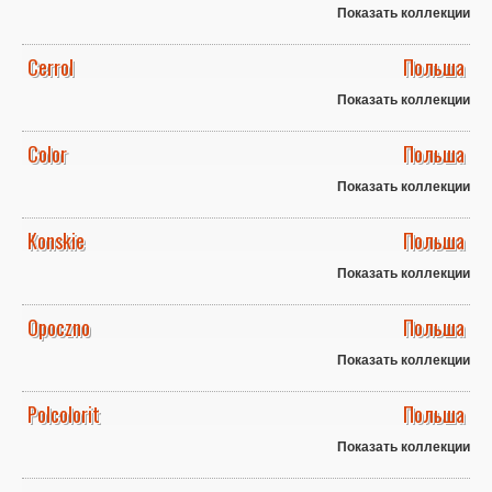
Показать коллекции
Cerrol
Польша
Показать коллекции
Color
Польша
Показать коллекции
Konskie
Польша
Показать коллекции
Opoczno
Польша
Показать коллекции
Polcolorit
Польша
Показать коллекции