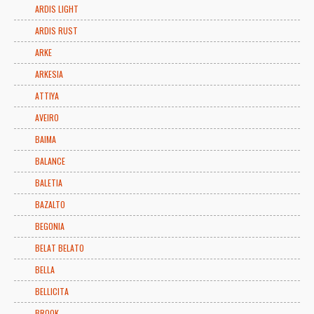
ARDIS LIGHT
ARDIS RUST
ARKE
ARKESIA
ATTIYA
AVEIRO
BAIMA
BALANCE
BALETIA
BAZALTO
BEGONIA
BELAT BELATO
BELLA
BELLICITA
BROOK