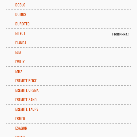
DOBLO
DOMUS
DUROTEQ
EFFECT
Новинка!
ELANDA
ELIA
EMILLY
ENYA
EREMITE BEIGE
EREMITE CREMA
EREMITE SAND
EREMITE TAUPE
ERMEO
ESAGON