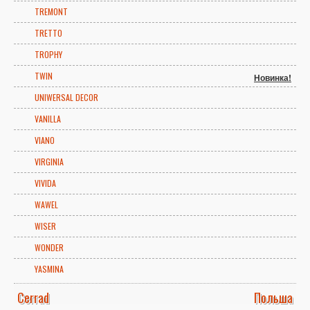
TREMONT
TRETTO
TROPHY
TWIN
Новинка!
UNIWERSAL DECOR
VANILLA
VIANO
VIRGINIA
VIVIDA
WAWEL
WISER
WONDER
YASMINA
Cerrad
Польша