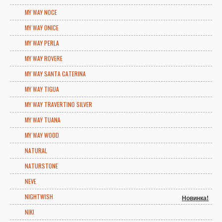
MY WAY NOCE
MY WAY ONICE
MY WAY PERLA
MY WAY ROVERE
MY WAY SANTA CATERINA
MY WAY TIGUA
MY WAY TRAVERTINO SILVER
MY WAY TUANA
MY WAY WOOD
NATURAL
NATURSTONE
NEVE
NIGHTWISH
Новинка!
NIKI