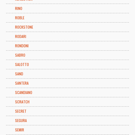
RINO
ROBLE
ROCKSTONE
RODARI
RONDONI
SABRO
SALOTTO
SAND
SANTERA
SCANDIANO
SCRATCH
SECRET
SEGURA
SEMIR