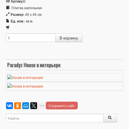
Артикул
:
Плитка напольная
Размер
: 45 x 45 см
Ед. изм.
: кв.м.
Paradyz House в интерьере
Сохранить сайт