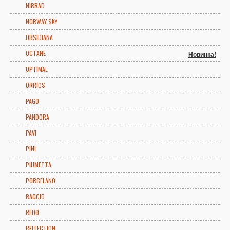
NIRRAD
NORWAY SKY
OBSIDIANA
OCTANE
Новинка!
OPTIMAL
ORRIOS
PAGO
PANDORA
PAVI
PINI
PIUMETTA
PORCELANO
RAGGIO
REDO
REFLECTION