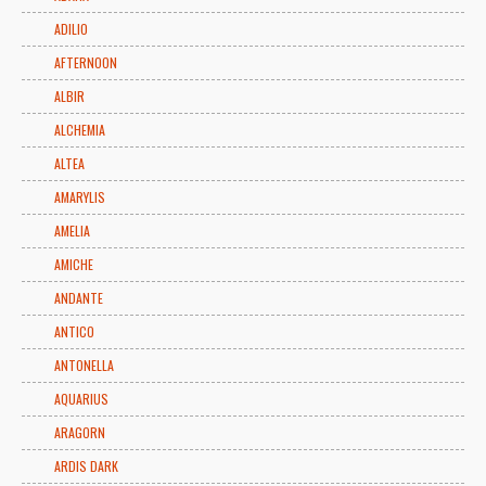
ADILIO
AFTERNOON
ALBIR
ALCHEMIA
ALTEA
AMARYLIS
AMELIA
AMICHE
ANDANTE
ANTICO
ANTONELLA
AQUARIUS
ARAGORN
ARDIS DARK