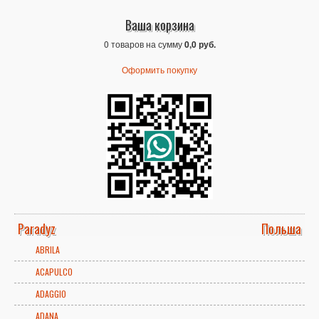
Ваша корзина
0 товаров на сумму
0,0 руб.
Оформить покупку
Paradyz
Польша
ABRILA
ACAPULCO
ADAGGIO
ADANA