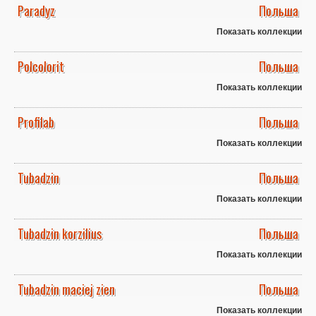
Paradyz
Польша
Показать коллекции
Polcolorit
Польша
Показать коллекции
Profilab
Польша
Показать коллекции
Tubadzin
Польша
Показать коллекции
Tubadzin korzilius
Польша
Показать коллекции
Tubadzin maciej zien
Польша
Показать коллекции