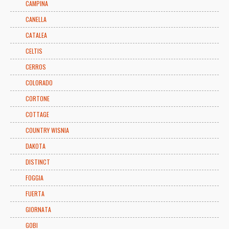
CAMPINA
CANELLA
CATALEA
CELTIS
CERROS
COLORADO
CORTONE
COTTAGE
COUNTRY WISNIA
DAKOTA
DISTINCT
FOGGIA
FUERTA
GIORNATA
GOBI