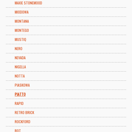
MAXIE STONEMOOD
MIODOWA
MONTANA
MONTEGO
MUSTIQ
NERO
NEVADA
NIGELLA
NOTTA
PIASKOWA
PIATTO
RAPID
RETRO BRICK
ROCKFORD
ROT