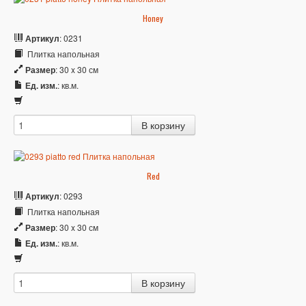
Honey
Артикул
: 0231
Плитка напольная
Размер
: 30 x 30 см
Ед. изм.
: кв.м.
Red
Артикул
: 0293
Плитка напольная
Размер
: 30 x 30 см
Ед. изм.
: кв.м.