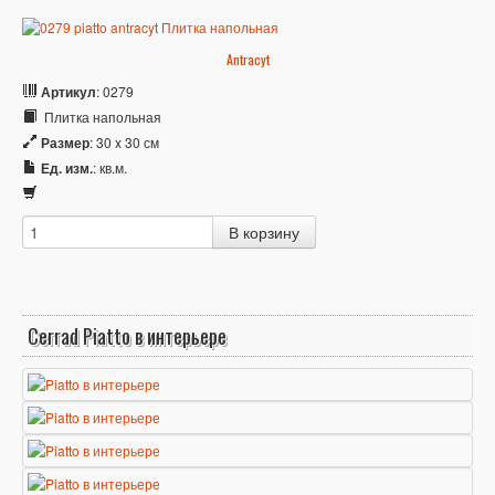
Antracyt
Артикул
: 0279
Плитка напольная
Размер
: 30 x 30 см
Ед. изм.
: кв.м.
Cerrad Piatto в интерьере