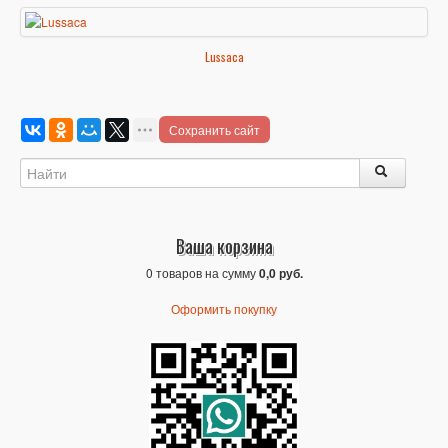
Lussaca
Сохранить сайт
Ваша корзина
0 товаров на сумму
0,0 руб.
Оформить покупку