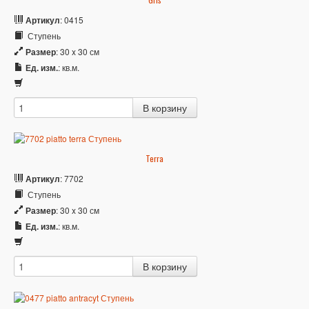
Артикул
: 0415
Ступень
Размер
: 30 x 30 см
Ед. изм.
: кв.м.
Terra
Артикул
: 7702
Ступень
Размер
: 30 x 30 см
Ед. изм.
: кв.м.