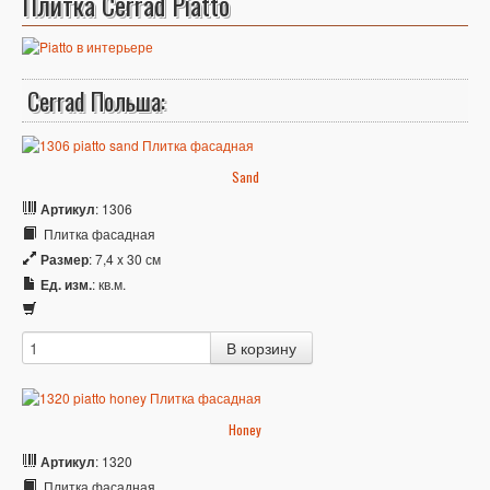
Плитка Cerrad Piatto
Cerrad Польша:
Sand
Артикул
: 1306
Плитка фасадная
Размер
: 7,4 x 30 см
Ед. изм.
: кв.м.
Honey
Артикул
: 1320
Плитка фасадная