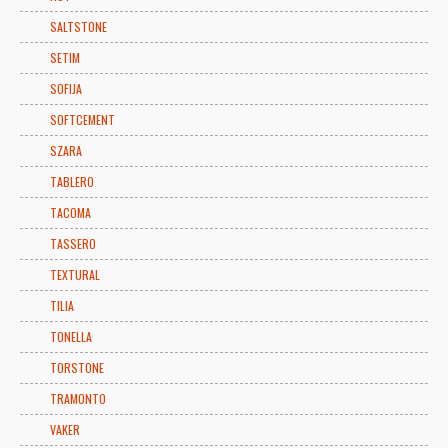
SALTSTONE
SETIM
SOFIJA
SOFTCEMENT
SZARA
TABLERO
TACOMA
TASSERO
TEXTURAL
TILIA
TONELLA
TORSTONE
TRAMONTO
VAKER