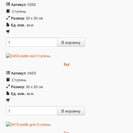
Артикул
: 0392
Ступень
Размер
: 30 x 30 см
Ед. изм.
: кв.м.
Red
Артикул
: 0453
Ступень
Размер
: 30 x 30 см
Ед. изм.
: кв.м.
Gris