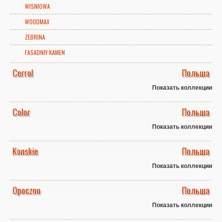
WISNIOWA
WOODMAX
ZEBRINA
FASADNIY KAMEN
Cerrol
Польша
Показать коллекции
Color
Польша
Показать коллекции
Konskie
Польша
Показать коллекции
Opoczno
Польша
Показать коллекции