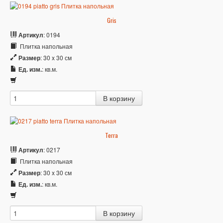
Gris
Артикул
: 0194
Плитка напольная
Размер
: 30 x 30 см
Ед. изм.
: кв.м.
Terra
Артикул
: 0217
Плитка напольная
Размер
: 30 x 30 см
Ед. изм.
: кв.м.