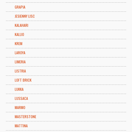
GRAPIA
JESIENNY LISC
KALAHARI
KALLIO
KREM
LAROYA
LIMERIA
LISTRIA
LOFT BRICK
LUKKA
LUSSACA
MARMO
MASTERSTONE
MATTINA