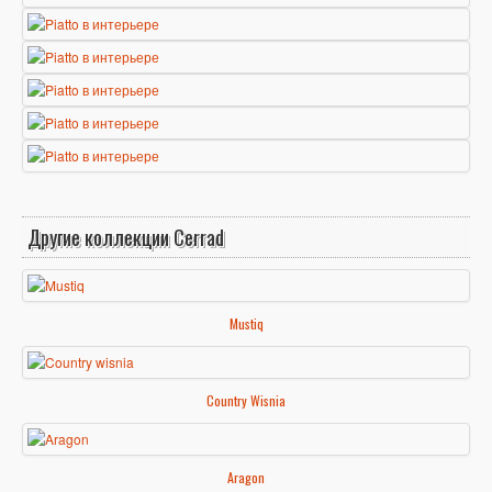
Другие коллекции Cerrad
Mustiq
Country Wisnia
Aragon