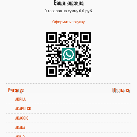
Ваша корзина
0 товаров на сумму
0,0 руб.
Оформить покупку
Paradyz
Польша
ABRILA
ACAPULCO
ADAGGIO
ADANA
ADILIO