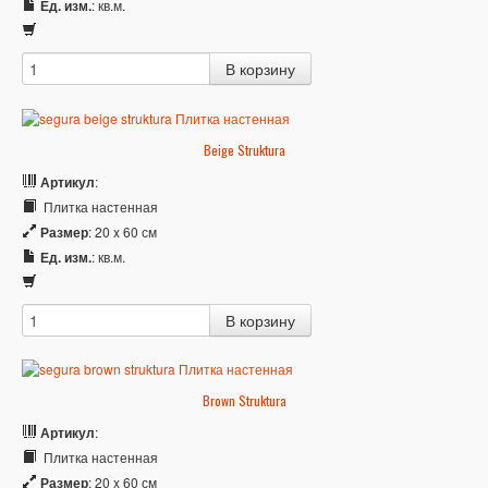
Ед. изм.
: кв.м.
Beige Struktura
Артикул
:
Плитка настенная
Размер
: 20 x 60 см
Ед. изм.
: кв.м.
Brown Struktura
Артикул
:
Плитка настенная
Размер
: 20 x 60 см