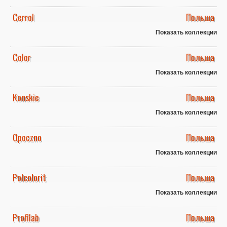
Cerrol
Польша
Показать коллекции
Color
Польша
Показать коллекции
Konskie
Польша
Показать коллекции
Opoczno
Польша
Показать коллекции
Polcolorit
Польша
Показать коллекции
Profilab
Польша