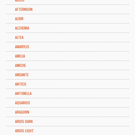
AFTERNOON
ALBIR
ALCHEMIA
ALTEA
AMARYLIS
AMELIA
AMICHE
ANDANTE
ANTICO
ANTONELLA
AQUARIUS
ARAGORN
ARDIS DARK
ARDIS LIGHT