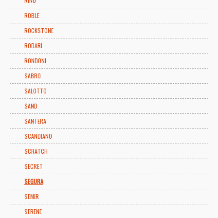
RINO
ROBLE
ROCKSTONE
RODARI
RONDONI
SABRO
SALOTTO
SAND
SANTERA
SCANDIANO
SCRATCH
SECRET
SEGURA
SEMIR
SERENE