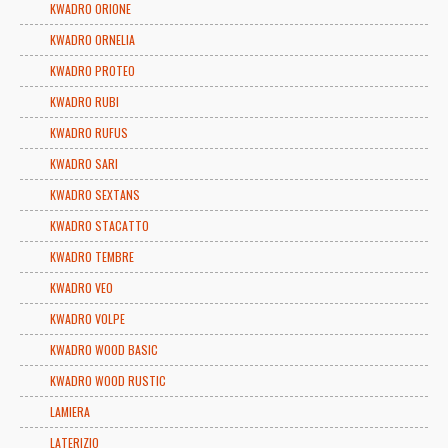
KWADRO ORIONE
KWADRO ORNELIA
KWADRO PROTEO
KWADRO RUBI
KWADRO RUFUS
KWADRO SARI
KWADRO SEXTANS
KWADRO STACATTO
KWADRO TEMBRE
KWADRO VEO
KWADRO VOLPE
KWADRO WOOD BASIC
KWADRO WOOD RUSTIC
LAMIERA
LATERIZIO