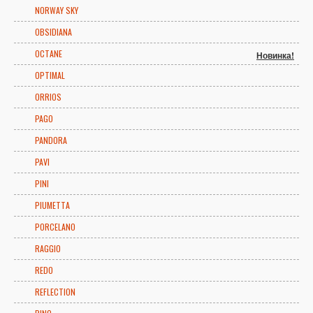
NORWAY SKY
OBSIDIANA
OCTANE
Новинка!
OPTIMAL
ORRIOS
PAGO
PANDORA
PAVI
PINI
PIUMETTA
PORCELANO
RAGGIO
REDO
REFLECTION