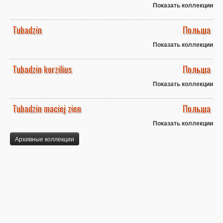
Показать коллекции
Tubadzin
Польша
Показать коллекции
Tubadzin korzilius
Польша
Показать коллекции
Tubadzin maciej zien
Польша
Показать коллекции
Архивные коллекции