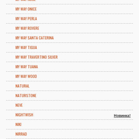
MY WAY ONICE
MY WAY PERLA
MY WAY ROVERE
MY WAY SANTA CATERINA
MY WAY TIGUA
MY WAY TRAVERTINO SILVER
MY WAY TUANA
MY WAY WOOD
NATURAL
NATURSTONE
NEVE
NIGHTWISH
Новинка!
NIKI
NIRRAD