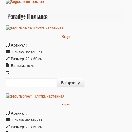
Paradyz Польша:
Beige
Артикул
:
Плитка настенная
Размер
: 20 x 60 см
Ед. изм.
: кв.м.
Brown
Артикул
:
Плитка настенная
Размер
: 20 x 60 см