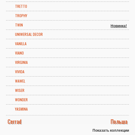
TRETTO
TROPHY
TWIN
Новинка!
UNIWERSAL DECOR
VANILLA
VIANO
VIRGINIA
VIVIDA
WAWEL
WISER
WONDER
YASMINA
Cerrad
Польша
Показать коллекции