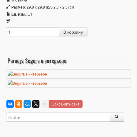
Размер
: 29,8 x 29,8 (куб 2,3 x 2,3) см
Ед. изм.
: шт.
Paradyz Segura в интерьере
Сохранить сайт