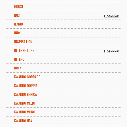
HOUSE
IBIS
Новинка!
ILARIO
INDY
INSPIRATION
INTENSE TONE
Новинка!
INTERO
IOWA
KWADRO CORRADO
KWADRO DOPPIA
KWADRO ENRICA
KWADRO MELBY
KWADRO MURO
KWADRO NEA