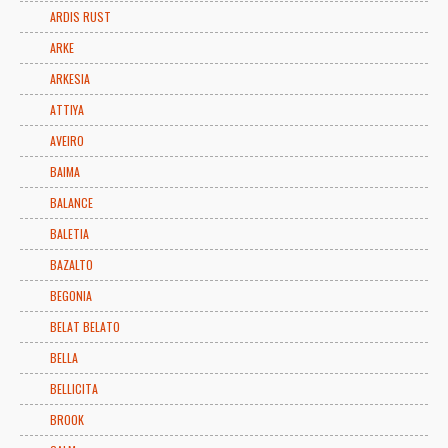
ARDIS RUST
ARKE
ARKESIA
ATTIYA
AVEIRO
BAIMA
BALANCE
BALETIA
BAZALTO
BEGONIA
BELAT BELATO
BELLA
BELLICITA
BROOK