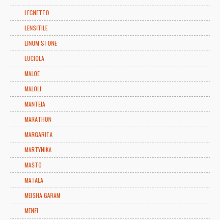
LEGNETTO
LENSITILE
LINUM STONE
LUCIOLA
MALOE
MALOLI
MANTEIA
MARATHON
MARGARITA
MARTYNIKA
MASTO
MATALA
MEISHA GARAM
MENFI