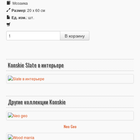
Мозаика
Размер
: 20 x 60 см
Ед. изм.
: шт.
Konskie Slate в интерьере
Другие коллекции Konskie
Neo Geo