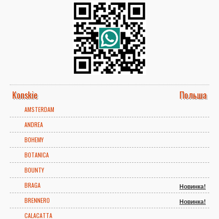
Konskie
Польша
AMSTERDAM
ANDREA
BOHEMY
BOTANICA
BOUNTY
BRAGA
Новинка!
BRENNERO
Новинка!
CALACATTA