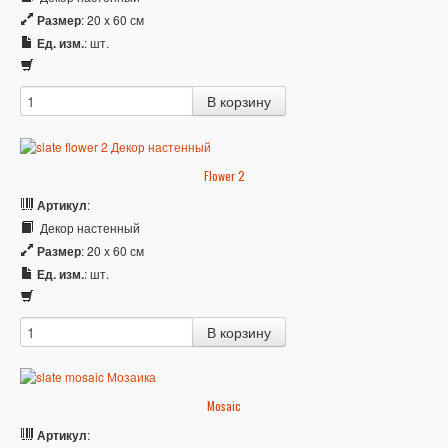
Размер
: 20 x 60 см
Ед. изм.
: шт.
Flower 2
Артикул
:
Декор настенный
Размер
: 20 x 60 см
Ед. изм.
: шт.
Mosaic
Артикул
: