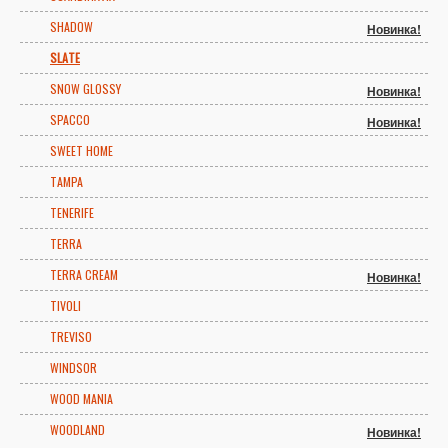
SHADOW
Новинка!
SLATE
SNOW GLOSSY
Новинка!
SPACCO
Новинка!
SWEET HOME
TAMPA
TENERIFE
TERRA
TERRA CREAM
Новинка!
TIVOLI
TREVISO
WINDSOR
WOOD MANIA
WOODLAND
Новинка!