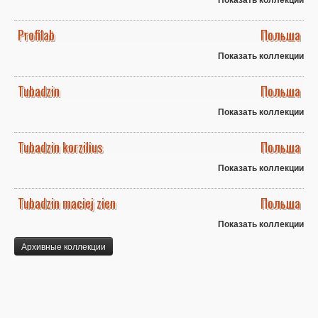
Profilab
Польша
Показать коллекции
Tubadzin
Польша
Показать коллекции
Tubadzin korzilius
Польша
Показать коллекции
Tubadzin maciej zien
Польша
Показать коллекции
Архивные коллекции