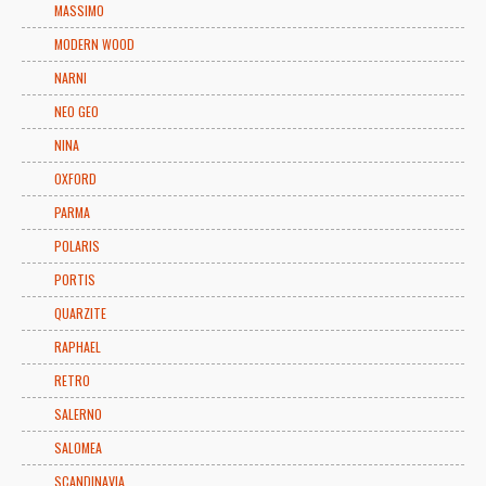
MASSIMO
MODERN WOOD
NARNI
NEO GEO
NINA
OXFORD
PARMA
POLARIS
PORTIS
QUARZITE
RAPHAEL
RETRO
SALERNO
SALOMEA
SCANDINAVIA