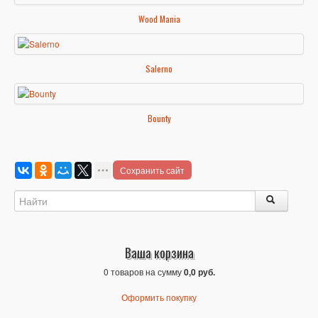
Wood Mania
Salerno
Bounty
Сохранить сайт
Ваша корзина
0 товаров на сумму
0,0 руб.
Оформить покупку