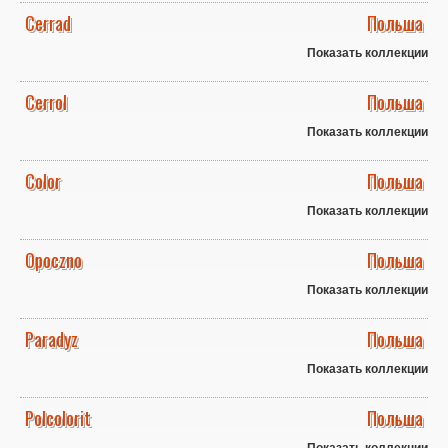
Cerrad
Польша
Показать коллекции
Cerrol
Польша
Показать коллекции
Color
Польша
Показать коллекции
Opoczno
Польша
Показать коллекции
Paradyz
Польша
Показать коллекции
Polcolorit
Польша
Показать коллекции